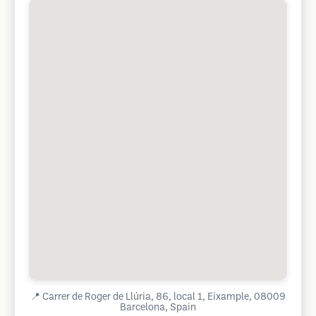
📍
Carrer de Roger de Llúria, 86, local 1, Eixample, 08009
Barcelona, Spain