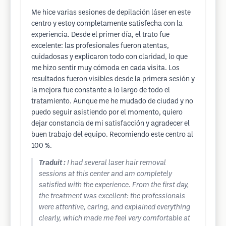
Me hice varias sesiones de depilación láser en este
centro y estoy completamente satisfecha con la
experiencia. Desde el primer día, el trato fue
excelente: las profesionales fueron atentas,
cuidadosas y explicaron todo con claridad, lo que
me hizo sentir muy cómoda en cada visita. Los
resultados fueron visibles desde la primera sesión y
la mejora fue constante a lo largo de todo el
tratamiento. Aunque me he mudado de ciudad y no
puedo seguir asistiendo por el momento, quiero
dejar constancia de mi satisfacción y agradecer el
buen trabajo del equipo. Recomiendo este centro al
100 %.
Traduit :
I had several laser hair removal
sessions at this center and am completely
satisfied with the experience. From the first day,
the treatment was excellent: the professionals
were attentive, caring, and explained everything
clearly, which made me feel very comfortable at