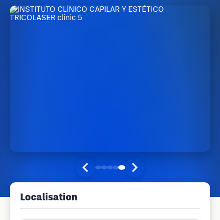
Localisation