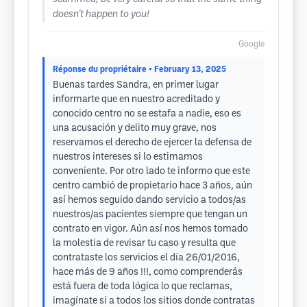
doesn't happen to you!
Google
Réponse du propriétaire
• February 13, 2025
Buenas tardes Sandra, en primer lugar
informarte que en nuestro acreditado y
conocido centro no se estafa a nadie, eso es
una acusación y delito muy grave, nos
reservamos el derecho de ejercer la defensa de
nuestros intereses si lo estimamos
conveniente. Por otro lado te informo que este
centro cambió de propietario hace 3 años, aún
así hemos seguido dando servicio a todos/as
nuestros/as pacientes siempre que tengan un
contrato en vigor. Aún así nos hemos tomado
la molestia de revisar tu caso y resulta que
contrataste los servicios el día 26/01/2016,
hace más de 9 años !!!, como comprenderás
está fuera de toda lógica lo que reclamas,
imagínate si a todos los sitios donde contratas