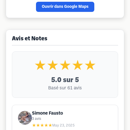
Ouvrir dans Google Maps
Avis et Notes
★★★★★
5.0
sur 5
Basé sur 61 avis
Simone Fausto
3
avis
★★★★★
May 23, 2025