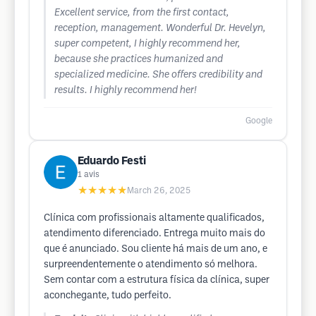
Excellent service, from the first contact,
reception, management. Wonderful Dr. Hevelyn,
super competent, I highly recommend her,
because she practices humanized and
specialized medicine. She offers credibility and
results. I highly recommend her!
Google
Eduardo Festi
1
avis
★★★★★
March 26, 2025
Clínica com profissionais altamente qualificados,
atendimento diferenciado. Entrega muito mais do
que é anunciado. Sou cliente há mais de um ano, e
surpreendentemente o atendimento só melhora.
Sem contar com a estrutura física da clínica, super
aconchegante, tudo perfeito.