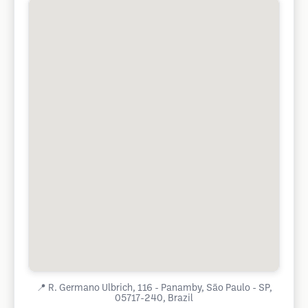
📍
R. Germano Ulbrich, 116 - Panamby, São Paulo - SP,
05717-240, Brazil