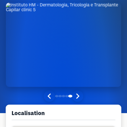
Localisation