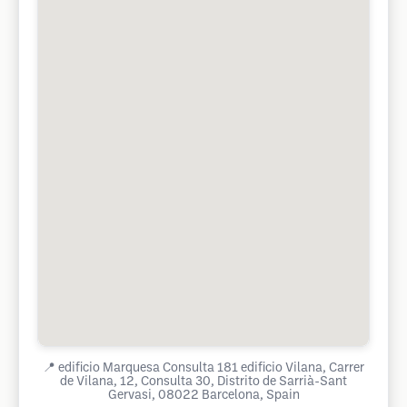
📍
edificio Marquesa Consulta 181 edificio Vilana, Carrer
de Vilana, 12, Consulta 30, Distrito de Sarrià-Sant
Gervasi, 08022 Barcelona, Spain