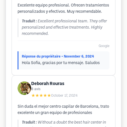
Excelente equipo profesional. Ofrecen tratamientos
personalizados y efectivos. Muy recomendable.
Traduit :
Excellent professional team. They offer
personalized and effective treatments. Highly
recommended.
Google
Réponse du propriétaire
• November 6, 2024
Hola Sofia, gracias por tu mensaje. Saludos
Deborah Rouras
8
avis
★★★★★
October 17, 2024
Sin duda el mejor centro capilar de Barcelona, trato
excelente un gran equipo de profesionales
Traduit :
Without a doubt the best hair center in