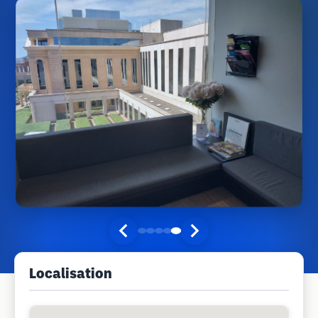
Localisation