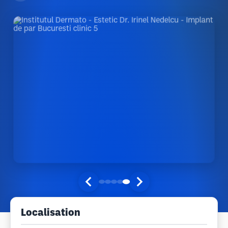
Localisation