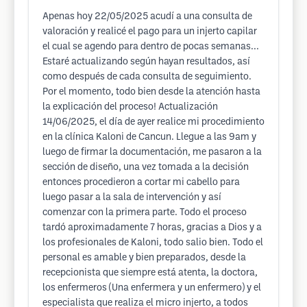
Apenas hoy 22/05/2025 acudí a una consulta de
valoración y realicé el pago para un injerto capilar
el cual se agendo para dentro de pocas semanas...
Estaré actualizando según hayan resultados, así
como después de cada consulta de seguimiento.
Por el momento, todo bien desde la atención hasta
la explicación del proceso! Actualización
14/06/2025, el día de ayer realice mi procedimiento
en la clínica Kaloni de Cancun. Llegue a las 9am y
luego de firmar la documentación, me pasaron a la
sección de diseño, una vez tomada a la decisión
entonces procedieron a cortar mi cabello para
luego pasar a la sala de intervención y así
comenzar con la primera parte. Todo el proceso
tardó aproximadamente 7 horas, gracias a Dios y a
los profesionales de Kaloni, todo salio bien. Todo el
personal es amable y bien preparados, desde la
recepcionista que siempre está atenta, la doctora,
los enfermeros (Una enfermera y un enfermero) y el
especialista que realiza el micro injerto, a todos