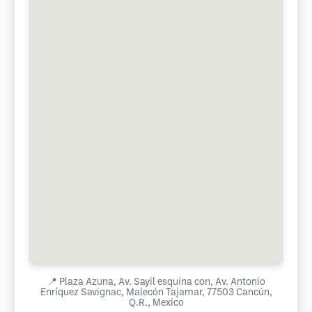
📍
Plaza Azuna, Av. Sayil esquina con, Av. Antonio
Enríquez Savignac, Malecón Tajamar, 77503 Cancún,
Q.R., Mexico