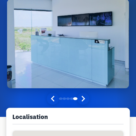
Localisation