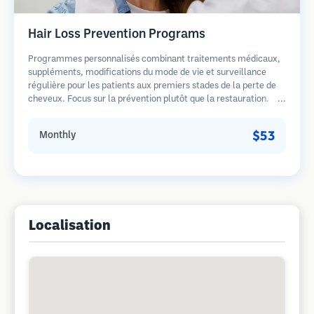
Hair Loss Prevention Programs
Programmes personnalisés combinant traitements médicaux,
suppléments, modifications du mode de vie et surveillance
régulière pour les patients aux premiers stades de la perte de
cheveux. Focus sur la prévention plutôt que la restauration.
$53
Monthly
Localisation