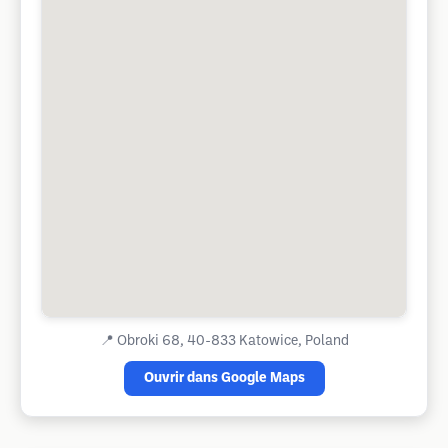
📍
Obroki 68, 40-833 Katowice, Poland
Ouvrir dans Google Maps