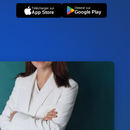
Obtenir sur
Télécharger sur
Google Play
App Store