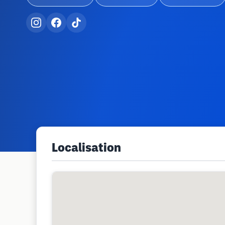
Localisation