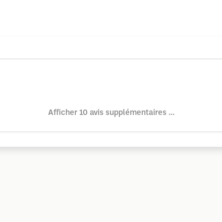
Afficher 10 avis supplémentaires ...