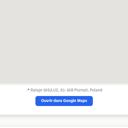
📍
Rataje 166/LU2, 61-168 Poznań, Poland
Ouvrir dans Google Maps