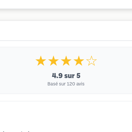
★★★★☆
4.9
sur 5
Basé sur 120 avis