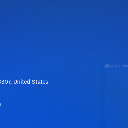
8307, United States