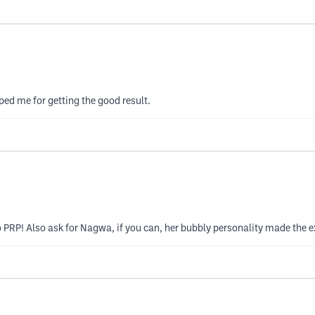
ped me for getting the good result.
PRP! Also ask for Nagwa, if you can, her bubbly personality made the e