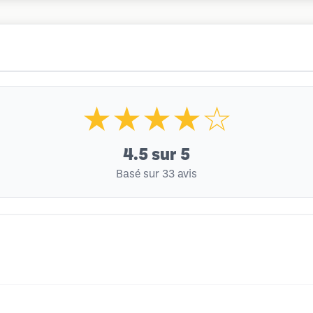
★★★★☆
4.5
sur 5
Basé sur 33 avis