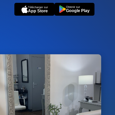
Obtenir sur
Télécharger sur
Google Play
App Store