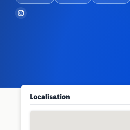
Localisation