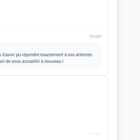
Google
s d'avoir pu répondre exactement à vos attentes.
sir de vous accueillir à nouveau !
Google