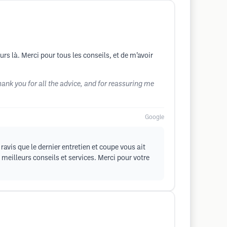
urs là. Merci pour tous les conseils, et de m’avoir
hank you for all the advice, and for reassuring me
Google
avis que le dernier entretien et coupe vous ait
eilleurs conseils et services. Merci pour votre