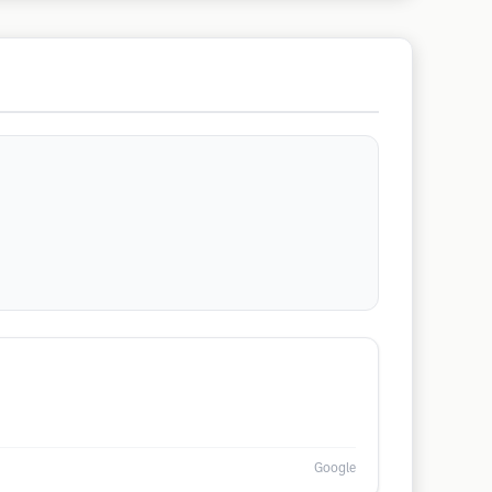
Google