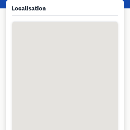
Localisation