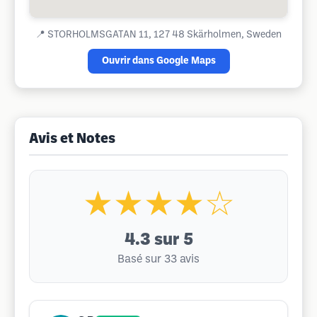
📍
STORHOLMSGATAN 11, 127 48 Skärholmen, Sweden
Ouvrir dans Google Maps
Avis et Notes
★★★★☆
4.3
sur 5
Basé sur 33 avis