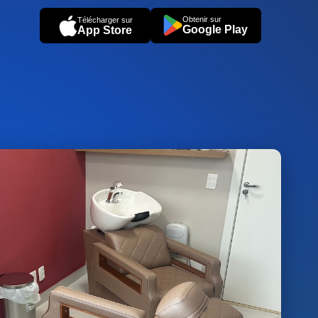
Obtenir sur
Télécharger sur
Google Play
App Store