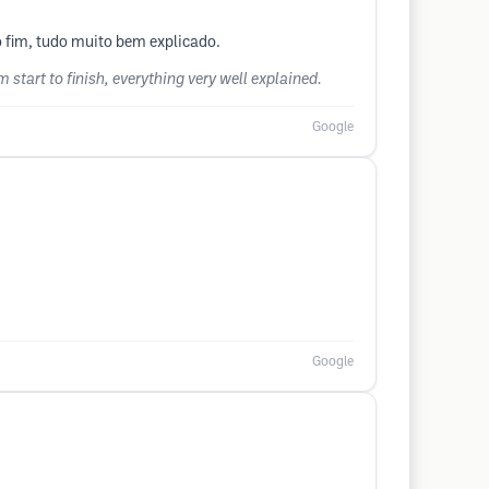
o fim, tudo muito bem explicado.
start to finish, everything very well explained.
Google
Google