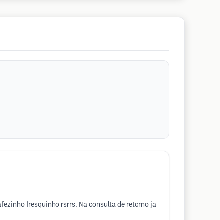
ezinho fresquinho rsrrs. Na consulta de retorno ja