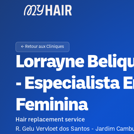
← Retour aux Cliniques
Lorrayne Beliqu
- Especialista 
Feminina
Hair replacement service
R. Gelu Vervloet dos Santos - Jardim Cambur