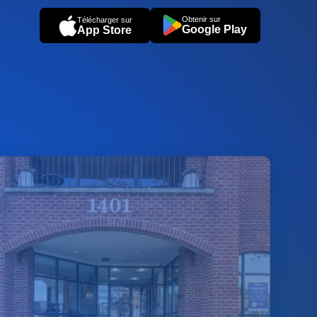
Obtenir sur
Télécharger sur
Google Play
App Store