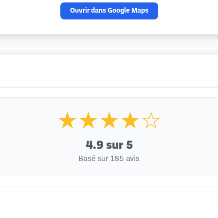
Ouvrir dans Google Maps
★★★★☆
4.9
sur 5
Basé sur 185 avis