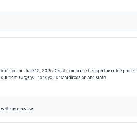
dirossian on June 12, 2025. Great experience through the entire process
 out from surgery. Thank you Dr Mardirossian and staff!
 write us a review.