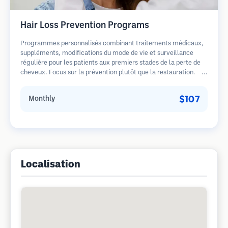
Hair Loss Prevention Programs
Programmes personnalisés combinant traitements médicaux,
suppléments, modifications du mode de vie et surveillance
régulière pour les patients aux premiers stades de la perte de
cheveux. Focus sur la prévention plutôt que la restauration.
$107
Monthly
Localisation