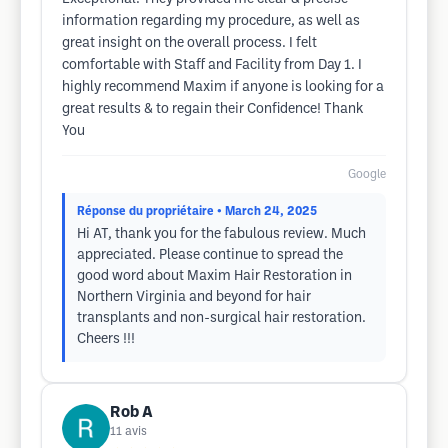
information regarding my procedure, as well as
great insight on the overall process. I felt
comfortable with Staff and Facility from Day 1. I
highly recommend Maxim if anyone is looking for a
great results & to regain their Confidence! Thank
You
Google
Réponse du propriétaire
• March 24, 2025
Hi AT, thank you for the fabulous review. Much
appreciated. Please continue to spread the
good word about Maxim Hair Restoration in
Northern Virginia and beyond for hair
transplants and non-surgical hair restoration.
Cheers !!!
Rob A
11
avis