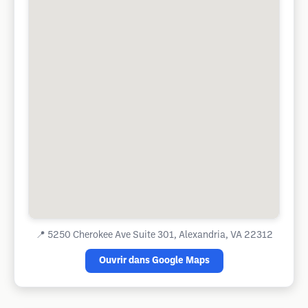
📍
5250 Cherokee Ave Suite 301, Alexandria, VA 22312
Ouvrir dans Google Maps