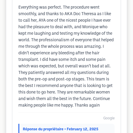
Everything was perfect. The procedure went
smoothly, and thanks to AKA Doc Theresa as I like
to call her, AYA one of the nicest people I have ever
had the pleasure to deal with, and Monique who
kept me laughing and testing my knowledge of the
world. The professionalism of everyone that helped
me through the whole process was amazing. I
didn’t experience any bleeding after the hair
transplant. I did have some itch and some pain
which was expected, but overall wasn’t bad at all.
They patiently answered all my questions during
both the pre-op and post-op stages. This team is
the best I recommend anyone that is looking to get
this done to go here. They are remarkable women
and wish them all the best in the future. Continue
making people like me happy. Thanks again
Google
Réponse du propriétaire
• February 12, 2025