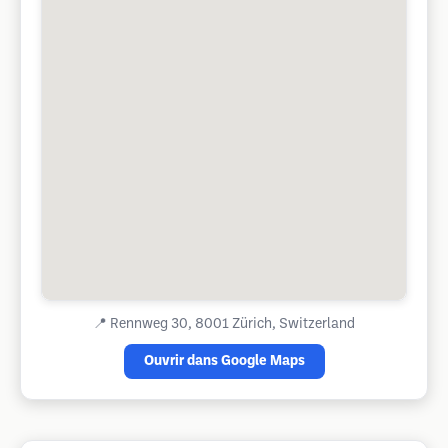
📍
Rennweg 30, 8001 Zürich, Switzerland
Ouvrir dans Google Maps