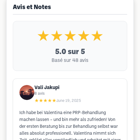
Avis et Notes
★★★★★
5.0
sur 5
Basé sur 48 avis
Vali Jakupi
8
avis
★★★★★
June 19, 2025
Ich habe bei Valentina eine PRP-Behandlung
machen lassen – und bin mehr als zufrieden! Von
der ersten Beratung bis zur Behandlung selbst war
alles absolut professionell. Valentina nimmt sich