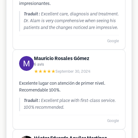
impresionantes.
Traduit :
Excellent care, diagnosis and treatment.
Dr. Alam is very comprehensive when seeing his
patients and the changes noticed are impressive.
Google
Mauricio Rosales Gómez
6
avis
★★★★★
September 30, 2024
Excelente lugar con atención de primer nivel.
Recomendable 100%.
Traduit :
Excellent place with first-class service.
100% recommended.
Google