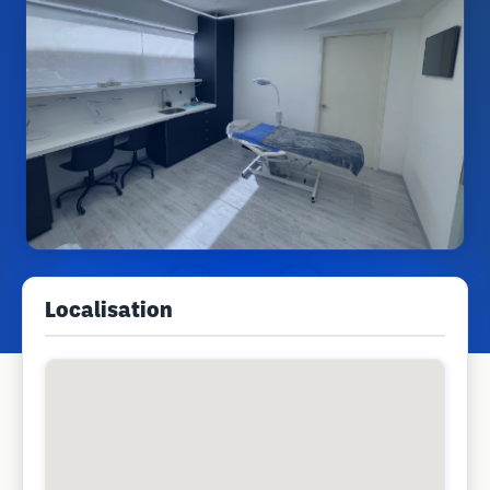
Localisation