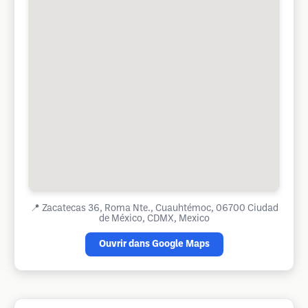
📍
Zacatecas 36, Roma Nte., Cuauhtémoc, 06700 Ciudad
de México, CDMX, Mexico
Ouvrir dans Google Maps