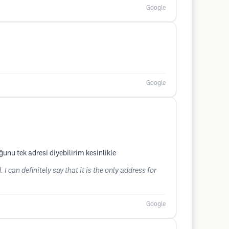
Google
Google
unu tek adresi diyebilirim kesinlikle
I can definitely say that it is the only address for
Google