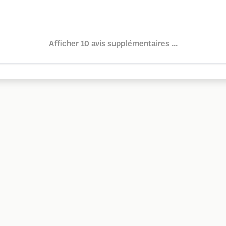
Afficher 10 avis supplémentaires ...