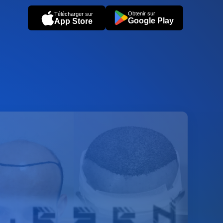
Obtenir sur
Télécharger sur
Google Play
App Store