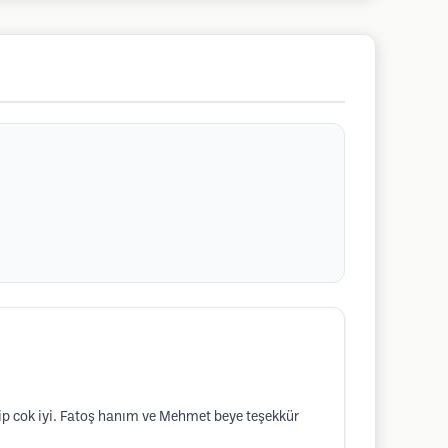
p cok iyi. Fatoş hanım ve Mehmet beye teşekkür