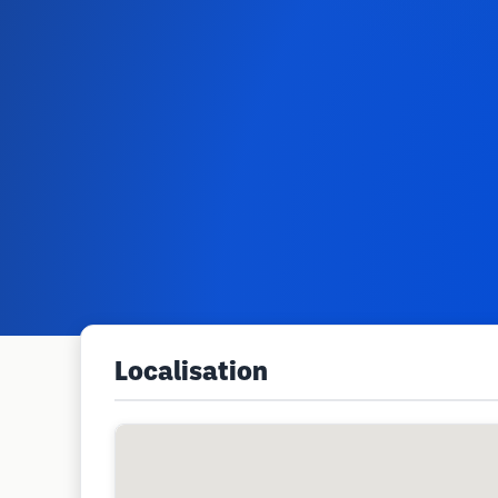
Localisation