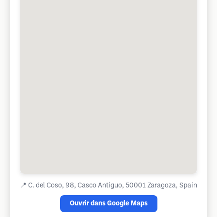
📍
C. del Coso, 98, Casco Antiguo, 50001 Zaragoza, Spain
Ouvrir dans Google Maps