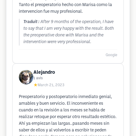
Tanto el preoperatorio hecho con Marisa como la
intervencion fue muy profesional.
Traduit :
After 9 months of the operation, I have
to say that I am very happy with the result. Both
the preoperative done with Marisa and the
intervention were very professional.
Google
Alejandro
1
avis
★
March 21, 2023
Preoperatorio y postoperatorio inmediato genial,
amables y buen servicio. El inconveniente es
cuando en la revisión a los meses se habla de
realizar retoque por esperar otro resultado estético.
Ahí ya empiezan las largas..pasando meses sin
saber de ellos y al volverlos a escribir te peden