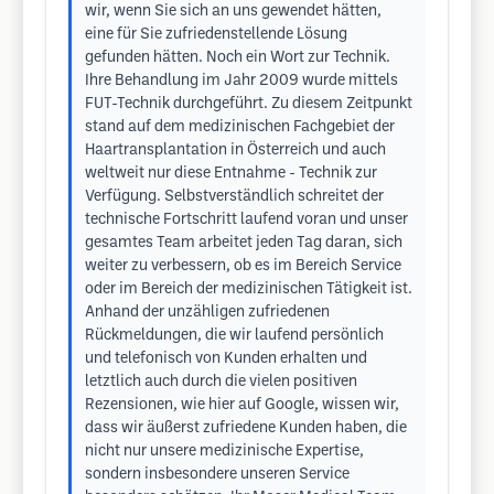
wir, wenn Sie sich an uns gewendet hätten,
eine für Sie zufriedenstellende Lösung
gefunden hätten. Noch ein Wort zur Technik.
Ihre Behandlung im Jahr 2009 wurde mittels
FUT-Technik durchgeführt. Zu diesem Zeitpunkt
stand auf dem medizinischen Fachgebiet der
Haartransplantation in Österreich und auch
weltweit nur diese Entnahme - Technik zur
Verfügung. Selbstverständlich schreitet der
technische Fortschritt laufend voran und unser
gesamtes Team arbeitet jeden Tag daran, sich
weiter zu verbessern, ob es im Bereich Service
oder im Bereich der medizinischen Tätigkeit ist.
Anhand der unzähligen zufriedenen
Rückmeldungen, die wir laufend persönlich
und telefonisch von Kunden erhalten und
letztlich auch durch die vielen positiven
Rezensionen, wie hier auf Google, wissen wir,
dass wir äußerst zufriedene Kunden haben, die
nicht nur unsere medizinische Expertise,
sondern insbesondere unseren Service