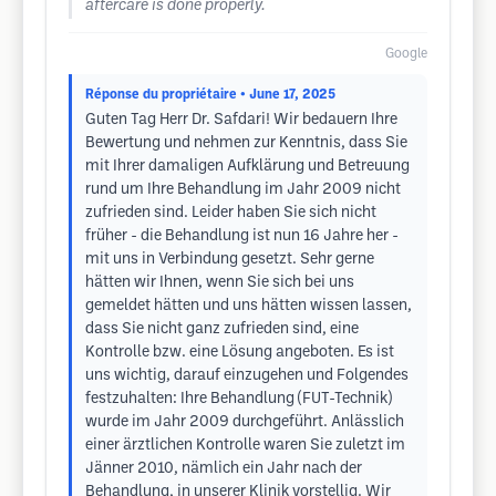
aftercare is done properly.
Google
Réponse du propriétaire
• June 17, 2025
Guten Tag Herr Dr. Safdari! Wir bedauern Ihre
Bewertung und nehmen zur Kenntnis, dass Sie
mit Ihrer damaligen Aufklärung und Betreuung
rund um Ihre Behandlung im Jahr 2009 nicht
zufrieden sind. Leider haben Sie sich nicht
früher - die Behandlung ist nun 16 Jahre her -
mit uns in Verbindung gesetzt. Sehr gerne
hätten wir Ihnen, wenn Sie sich bei uns
gemeldet hätten und uns hätten wissen lassen,
dass Sie nicht ganz zufrieden sind, eine
Kontrolle bzw. eine Lösung angeboten. Es ist
uns wichtig, darauf einzugehen und Folgendes
festzuhalten: Ihre Behandlung (FUT-Technik)
wurde im Jahr 2009 durchgeführt. Anlässlich
einer ärztlichen Kontrolle waren Sie zuletzt im
Jänner 2010, nämlich ein Jahr nach der
Behandlung, in unserer Klinik vorstellig. Wir