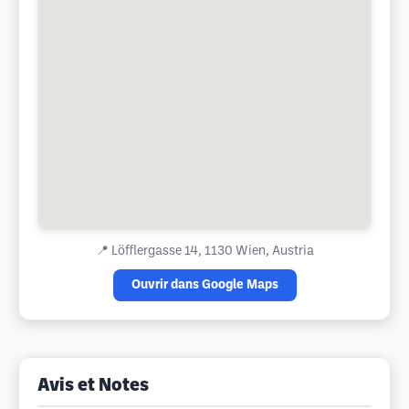
📍
Löfflergasse 14, 1130 Wien, Austria
Ouvrir dans Google Maps
Avis et Notes