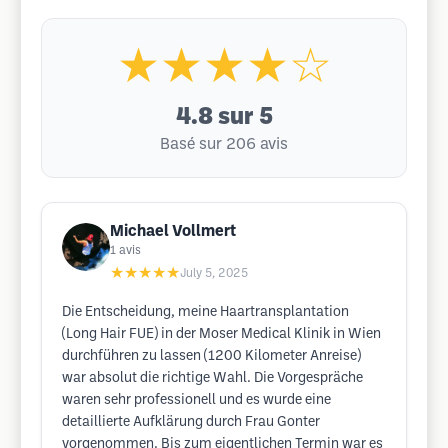
★★★★☆
4.8
sur 5
Basé sur 206 avis
Michael Vollmert
1
avis
★★★★★
July 5, 2025
Die Entscheidung, meine Haartransplantation
(Long Hair FUE) in der Moser Medical Klinik in Wien
durchführen zu lassen (1200 Kilometer Anreise)
war absolut die richtige Wahl. Die Vorgespräche
waren sehr professionell und es wurde eine
detaillierte Aufklärung durch Frau Gonter
vorgenommen. Bis zum eigentlichen Termin war es