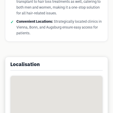
transplant to hair loss treatments as well, catering to
both men and women, making it a one-stop solution
for all hair-related issues.
Convenient Locations:
Strategically located clinics in
Vienna, Bonn, and Augsburg ensure easy access for
patients.
Localisation