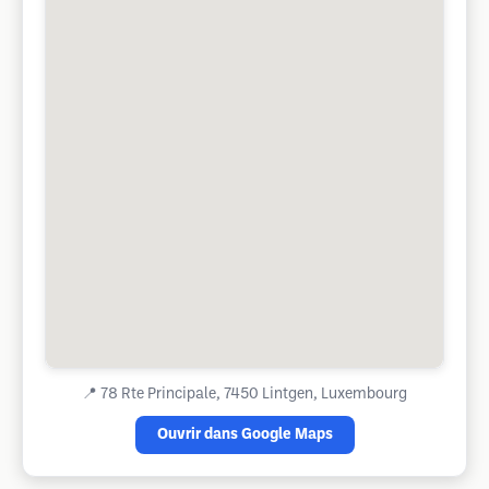
📍
78 Rte Principale, 7450 Lintgen, Luxembourg
Ouvrir dans Google Maps