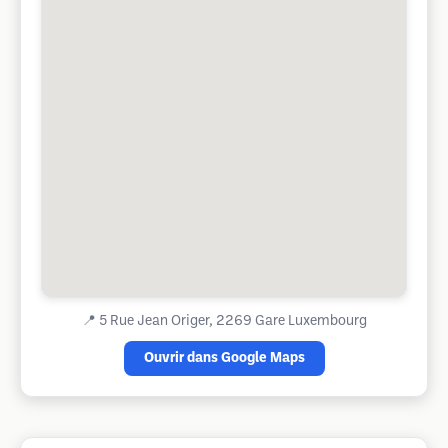
📍
5 Rue Jean Origer, 2269 Gare Luxembourg
Ouvrir dans Google Maps