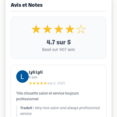
Avis et Notes
★★★★☆
4.7
sur 5
Basé sur 407 avis
Lyli Lyli
4
avis
★★★★★
July 2, 2025
Très chouette salon et service toujours
professionnel
Traduit :
Very nice salon and always professional
service