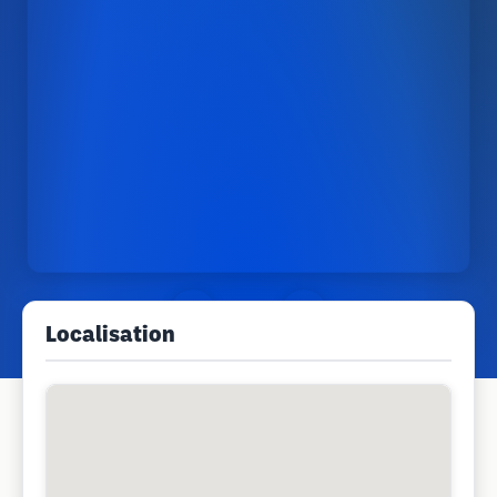
Localisation