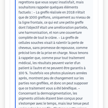
regrettons que vous soyez insatisfait, mais
souhaitons rappeler quelques éléments
factuels : – La greffe réalisée en 2018 n’était
que de 1000 greffons, uniquement au niveau de
la ligne frontale, ce qui est une petite greffe
dont l’objectif était une amélioration partielle,
une harmonisation, et non une couverture
complète de tout le crâne. – La greffe de
cellules souches visait à ralentir la perte de
cheveux, sans promesse de repousse, comme
précisé lors de la prise en charge. Nous tenons
à rappeler que, comme pour tout traitement
médical, les résultats peuvent varier d’un
patient à l’autre et ne peuvent être garantis à
100 %. Toutefois vos photos plusieurs années
après, montrent peu de changement sur les
parties non greffées, et donc on peut supposer
que ce traitement vous a été bénéfique. –
Concernant la dermopigmentation, les
pigments utilisés étaient bien conçus pour
s’estomper avec le temps, mais leur tenue peut