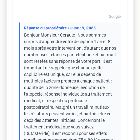
Google
Réponse du propriétaire
• June 19, 2025
Bonjour Monsieur Ceraulo, Nous sommes
surpris d’apprendre votre déception 1 an et 8
mois après votre intervention, d’autant que nos
nombreuses relances par téléphone et par mail
sont restées sans réponse de votre part. Il est
important de rappeler que chaque greffe
capillaire est unique, car elle dépend de
multiples facteurs propres à chaque patient :
qualité de la zone donneuse, évolution de
l’alopécie, réponse individuelle au traitement
médical, et respect du protocole
postopératoire. Malgré un travail minutieux,
les résultats peuvent varier, et parfois être en
deçà des attentes initiales. Concernant le
traitement médical que vous suivez
(Dutastéride), il est reconnu pour ses effets