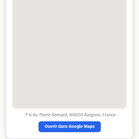
📍
4 Av. Pierre Semard, 84000 Avignon, France
Ouvrir dans Google Maps