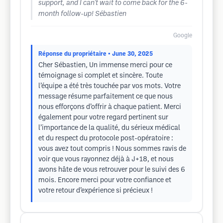
support, and I can't wait to come back for the 6-
month follow-up! Sébastien
Google
Réponse du propriétaire
• June 30, 2025
Cher Sébastien, Un immense merci pour ce
témoignage si complet et sincère. Toute
l’équipe a été très touchée par vos mots. Votre
message résume parfaitement ce que nous
nous efforçons d’offrir à chaque patient. Merci
également pour votre regard pertinent sur
l’importance de la qualité, du sérieux médical
et du respect du protocole post-opératoire :
vous avez tout compris ! Nous sommes ravis de
voir que vous rayonnez déjà à J+18, et nous
avons hâte de vous retrouver pour le suivi des 6
mois. Encore merci pour votre confiance et
votre retour d’expérience si précieux !