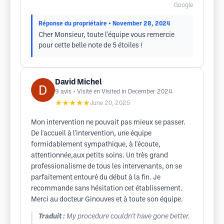
Google
Réponse du propriétaire
• November 28, 2024
Cher Monsieur, toute l'équipe vous remercie
pour cette belle note de 5 étoiles !
David Michel
9
avis
• Visité en Visited in December 2024
★★★★★
June 20, 2025
Mon intervention ne pouvait pas mieux se passer.
De l'accueil à l'intervention, une équipe
formidablement sympathique, à l'écoute,
attentionnée,aux petits soins. Un très grand
professionalisme de tous les intervenants, on se
parfaitement entouré du début à la fin. Je
recommande sans hésitation cet établissement.
Merci au docteur Ginouves et à toute son équipe.
Traduit :
My procedure couldn't have gone better.