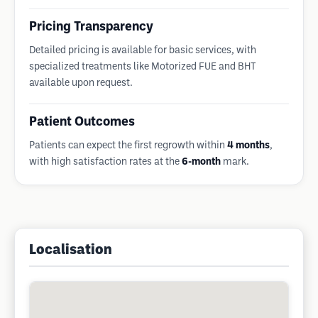
Pricing Transparency
Detailed pricing is available for basic services, with
specialized treatments like Motorized FUE and BHT
available upon request.
Patient Outcomes
Patients can expect the first regrowth within
4 months
,
with high satisfaction rates at the
6-month
mark.
Localisation