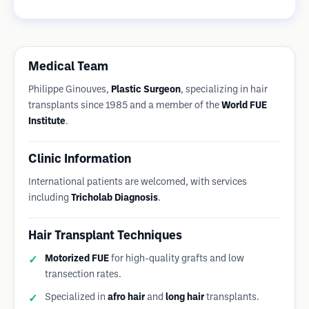
Medical Team
Philippe Ginouves,
Plastic Surgeon
, specializing in hair
transplants since 1985 and a member of the
World FUE
Institute
.
Clinic Information
International patients are welcomed, with services
including
Tricholab Diagnosis
.
Hair Transplant Techniques
Motorized FUE
for high-quality grafts and low
transection rates.
Specialized in
afro hair
and
long hair
transplants.