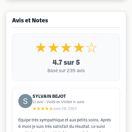
Avis et Notes
★★★★☆
4.7
sur 5
Basé sur 239 avis
SYLVAIN BEJOT
11
avis
• Visité en Visited in June
★★★★★
June 28, 2025
Équipe très sympathique et aux petits soins. Après
6 mois je suis très satisfait du résultat. Le suivi