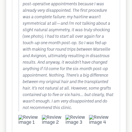
post-operative appointments because I was
already very disappointed. The first procedure
was a complete failure: my hairline wasn't
symmetrical at all—and I'm not talking about a
slight natural asymmetry, it was truly shocking
(see photo). I had to start all over again for a
touch-up one month post-op. So I was fed up
with making four round trips between Marseille
and Avignon, ultimately resulting in disastrous
results. And anyway, it wouldn't have changed
anything if I'd come for the six-month post-op
appointment. Nothing. There's a big difference
between my original hair and the transplanted
hair. It's not natural at all. However, some grafts
contained up to five or six hairs... but clearly, that
wasn't enough. I am very disappointed and do
not recommend this clinic.