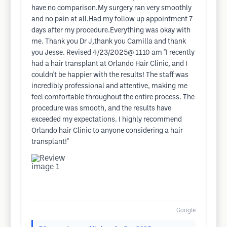
have no comparison.My surgery ran very smoothly
and no pain at all.Had my follow up appointment 7
days after my procedure.Everything was okay with
me. Thank you Dr J,thank you Camilla and thank
you Jesse. Revised 4/23/2025@ 1110 am "I recently
had a hair transplant at Orlando Hair Clinic, and I
couldn't be happier with the results! The staff was
incredibly professional and attentive, making me
feel comfortable throughout the entire process. The
procedure was smooth, and the results have
exceeded my expectations. I highly recommend
Orlando hair Clinic to anyone considering a hair
transplant!"
Google