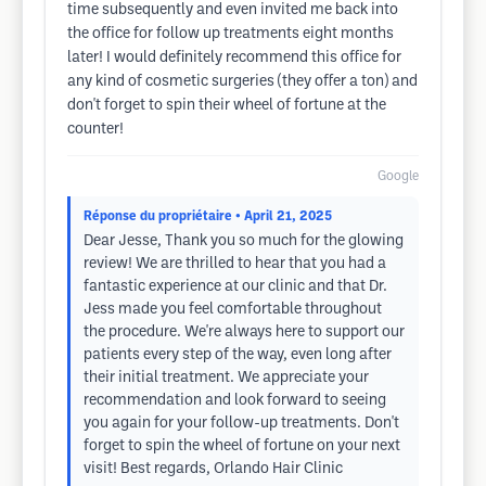
time subsequently and even invited me back into
the office for follow up treatments eight months
later! I would definitely recommend this office for
any kind of cosmetic surgeries (they offer a ton) and
don't forget to spin their wheel of fortune at the
counter!
Google
Réponse du propriétaire
• April 21, 2025
Dear Jesse, Thank you so much for the glowing
review! We are thrilled to hear that you had a
fantastic experience at our clinic and that Dr.
Jess made you feel comfortable throughout
the procedure. We're always here to support our
patients every step of the way, even long after
their initial treatment. We appreciate your
recommendation and look forward to seeing
you again for your follow-up treatments. Don't
forget to spin the wheel of fortune on your next
visit! Best regards, Orlando Hair Clinic