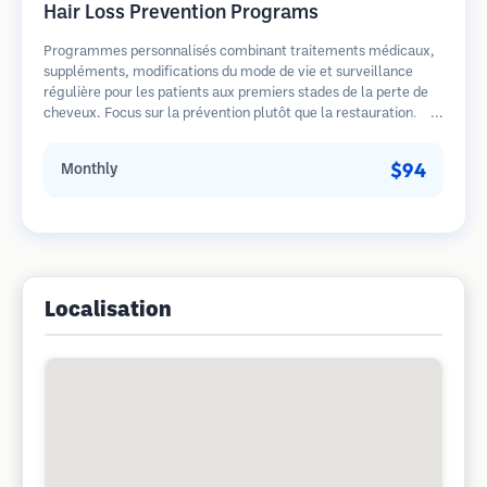
Hair Loss Prevention Programs
Programmes personnalisés combinant traitements médicaux,
suppléments, modifications du mode de vie et surveillance
régulière pour les patients aux premiers stades de la perte de
cheveux. Focus sur la prévention plutôt que la restauration.
$94
Monthly
Localisation