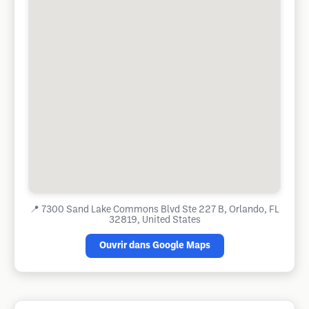
📍
7300 Sand Lake Commons Blvd Ste 227 B, Orlando, FL
32819, United States
Ouvrir dans Google Maps