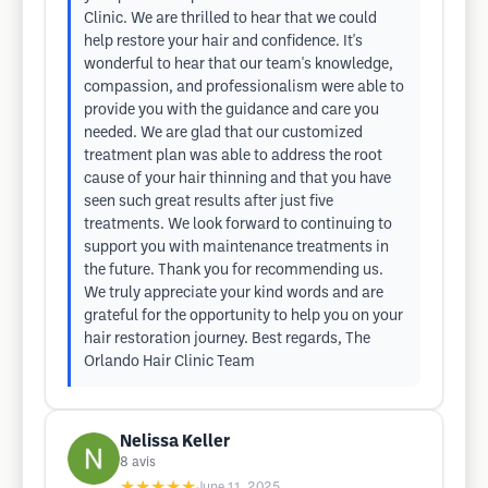
Clinic. We are thrilled to hear that we could
help restore your hair and confidence. It's
wonderful to hear that our team's knowledge,
compassion, and professionalism were able to
provide you with the guidance and care you
needed. We are glad that our customized
treatment plan was able to address the root
cause of your hair thinning and that you have
seen such great results after just five
treatments. We look forward to continuing to
support you with maintenance treatments in
the future. Thank you for recommending us.
We truly appreciate your kind words and are
grateful for the opportunity to help you on your
hair restoration journey. Best regards, The
Orlando Hair Clinic Team
Nelissa Keller
8
avis
★★★★★
June 11, 2025