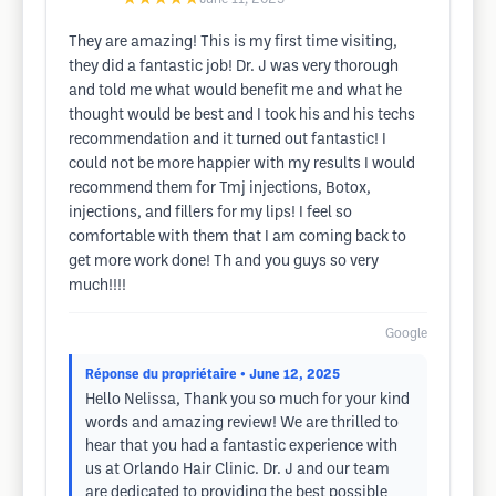
They are amazing! This is my first time visiting,
they did a fantastic job! Dr. J was very thorough
and told me what would benefit me and what he
thought would be best and I took his and his techs
recommendation and it turned out fantastic! I
could not be more happier with my results I would
recommend them for Tmj injections, Botox,
injections, and fillers for my lips! I feel so
comfortable with them that I am coming back to
get more work done! Th and you guys so very
much!!!!
Google
Réponse du propriétaire
• June 12, 2025
Hello Nelissa, Thank you so much for your kind
words and amazing review! We are thrilled to
hear that you had a fantastic experience with
us at Orlando Hair Clinic. Dr. J and our team
are dedicated to providing the best possible