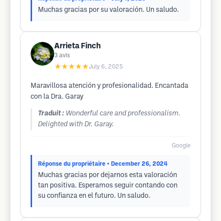
Muchas gracias por su valoración. Un saludo.
Arrieta Finch
3
avis
★★★★★
July 6, 2025
Maravillosa atención y profesionalidad. Encantada
con la Dra. Garay
Traduit :
Wonderful care and professionalism.
Delighted with Dr. Garay.
Google
Réponse du propriétaire
• December 26, 2024
Muchas gracias por dejarnos esta valoración
tan positiva. Esperamos seguir contando con
su confianza en el futuro. Un saludo.