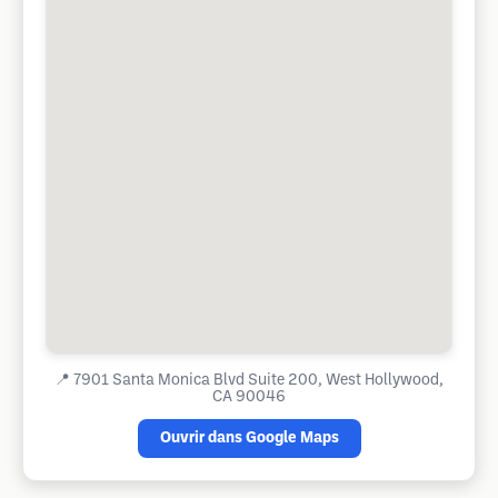
📍
7901 Santa Monica Blvd Suite 200, West Hollywood,
CA 90046
Ouvrir dans Google Maps