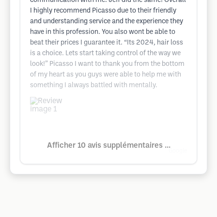
communication with me. Jeff did the same! Overall
I highly recommend Picasso due to their friendly
and understanding service and the experience they
have in this profession. You also wont be able to
beat their prices I guarantee it. “Its 2024, hair loss
is a choice. Lets start taking control of the way we
look!” Picasso I want to thank you from the bottom
of my heart as you guys were able to help me with
something I always battled with mentally.
Afficher 10 avis supplémentaires ...
Google