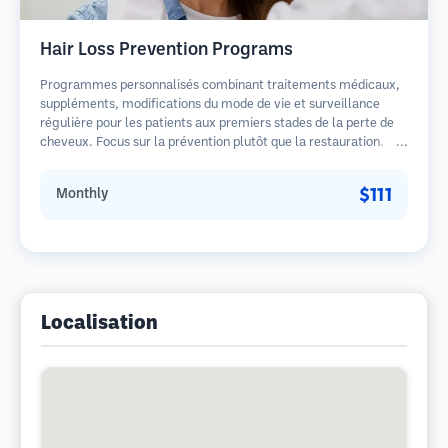
Hair Loss Prevention Programs
Programmes personnalisés combinant traitements médicaux,
suppléments, modifications du mode de vie et surveillance
régulière pour les patients aux premiers stades de la perte de
cheveux. Focus sur la prévention plutôt que la restauration.
$111
Monthly
Localisation