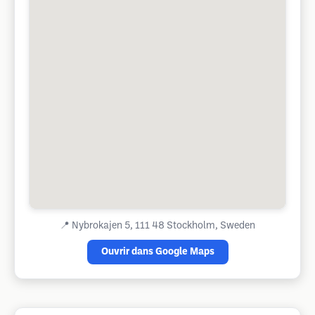
📍
Nybrokajen 5, 111 48 Stockholm, Sweden
Ouvrir dans Google Maps