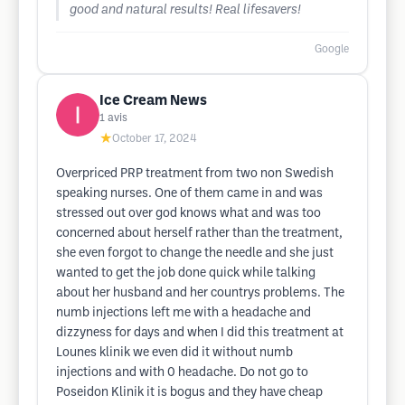
good and natural results! Real lifesavers!
Google
Ice Cream News
1
avis
★
October 17, 2024
Overpriced PRP treatment from two non Swedish
speaking nurses. One of them came in and was
stressed out over god knows what and was too
concerned about herself rather than the treatment,
she even forgot to change the needle and she just
wanted to get the job done quick while talking
about her husband and her countrys problems. The
numb injections left me with a headache and
dizzyness for days and when I did this treatment at
Lounes klinik we even did it without numb
injections and with 0 headache. Do not go to
Poseidon Klinik it is bogus and they have cheap