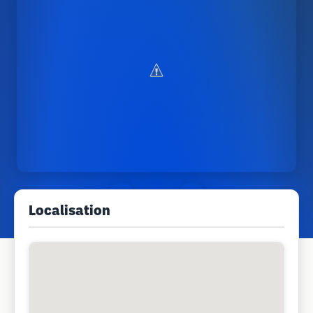
Localisation