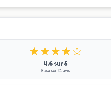
★★★★☆
4.6
sur 5
Basé sur 21 avis