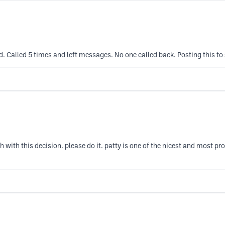
. Called 5 times and left messages. No one called back. Posting this to se
h with this decision. please do it. patty is one of the nicest and most p