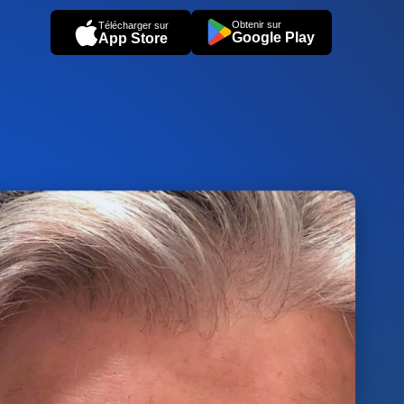
Obtenir sur
Télécharger sur
Google Play
App Store