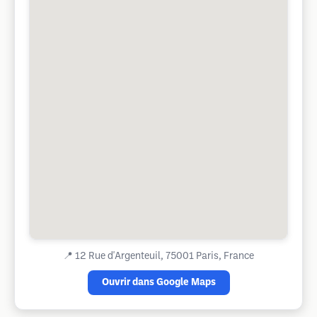
📍
12 Rue d'Argenteuil, 75001 Paris, France
Ouvrir dans Google Maps