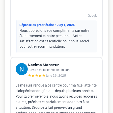
Google
Réponse du propriétaire
• July 1, 2025
Nous apprécions vos compliments sur notre
établissement et notre personnel. Votre
satisfaction est essentielle pour nous. Merci
pour votre recommandation.
Nacima Manseur
2
avis
• Visité en Visited in June
★★★★★
June 26, 2025
Je me suis rendue à ce centre pour ma fille, atteinte
d'alopécie androgénique depuis plusieurs années.
Pour la première fois, nous avons reçu des réponses
claires, précises et parfaitement adaptées à sa
situation. L’équipe a fait preuve d’un grand