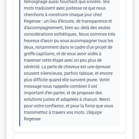
témoignage aussi touchant que sincère. Vos
mots traduisent avec justesse ce que nous
cherchons à construire chaque jour chez
Regenae : un lieu d’écoute, de transparence et
d’accompagnement, bien au-delà des seules
considérations esthétiques. Nous sommes très
heureux d’avoir pu vous accompagner tous les
deux, notamment dans le cadre d'un projet de
greffe capillaire, et de vous avoir aidés à
traverser cette étape avec un peu plus de
sérénité. La perte de cheveux est une épreuve
souvent silencieuse, parfois taboue, et encore
plus difficile quand elle survient jeune. Votre
message nous rappelle combien il est
important d’en parler, et de proposer des
solutions justes et adaptées à chacun. Merci
pour votre confiance, et pour la force que vous
transmettez à travers vos mots. L’équipe
Regenae