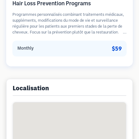
Hair Loss Prevention Programs
Programmes personnalisés combinant traitements médicaux,
suppléments, modifications du mode de vie et surveillance
régulière pour les patients aux premiers stades de la perte de
cheveux. Focus sur la prévention plutôt que la restauration.
$59
Monthly
Localisation