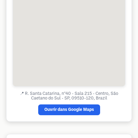
📍
R. Santa Catarina, n°40 - Sala 215 - Centro, São
Caetano do Sul - SP, 09510-120, Brazil
Ouvrir dans Google Maps