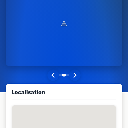
Localisation