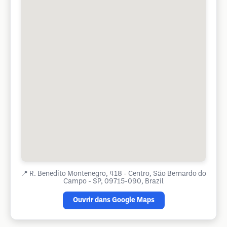
📍
R. Benedito Montenegro, 418 - Centro, São Bernardo do
Campo - SP, 09715-090, Brazil
Ouvrir dans Google Maps