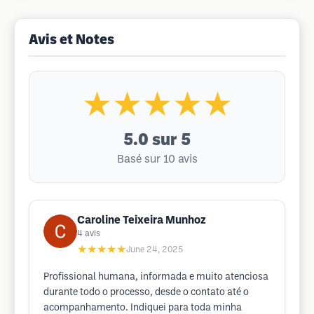
Avis et Notes
★★★★★
5.0
sur 5
Basé sur 10 avis
Caroline Teixeira Munhoz
4
avis
★★★★★
June 24, 2025
Profissional humana, informada e muito atenciosa
durante todo o processo, desde o contato até o
acompanhamento. Indiquei para toda minha