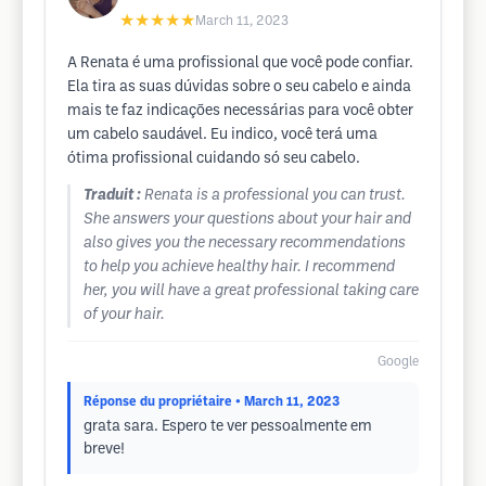
★★★★★
March 11, 2023
A Renata é uma profissional que você pode confiar.
Ela tira as suas dúvidas sobre o seu cabelo e ainda
mais te faz indicações necessárias para você obter
um cabelo saudável. Eu indico, você terá uma
ótima profissional cuidando só seu cabelo.
Traduit :
Renata is a professional you can trust.
She answers your questions about your hair and
also gives you the necessary recommendations
to help you achieve healthy hair. I recommend
her, you will have a great professional taking care
of your hair.
Google
Réponse du propriétaire
• March 11, 2023
grata sara. Espero te ver pessoalmente em
breve!