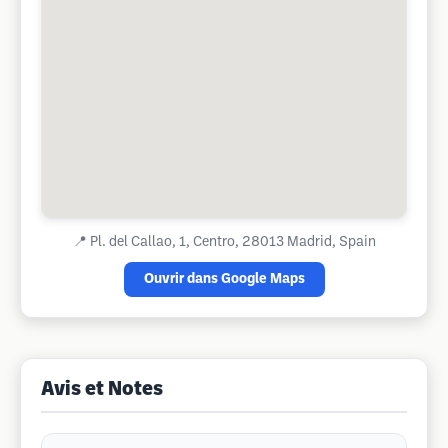
📍
Pl. del Callao, 1, Centro, 28013 Madrid, Spain
Ouvrir dans Google Maps
Avis et Notes