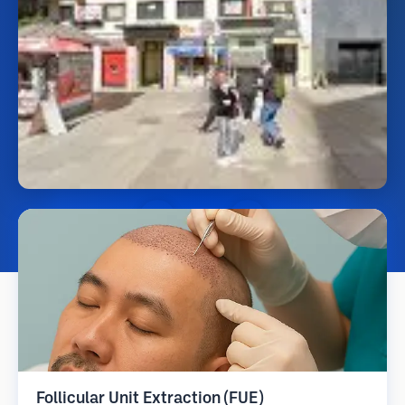
Follicular Unit Extraction (FUE)