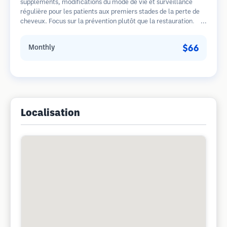
suppléments, modifications du mode de vie et surveillance
régulière pour les patients aux premiers stades de la perte de
cheveux. Focus sur la prévention plutôt que la restauration.
$66
Monthly
Localisation