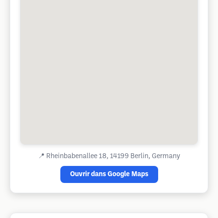
📍
Rheinbabenallee 18, 14199 Berlin, Germany
Ouvrir dans Google Maps