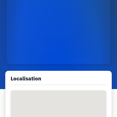
Localisation