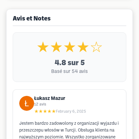
Avis et Notes
★★★★☆
4.8
sur 5
Basé sur 54 avis
Łukasz Mazur
12
avis
★★★★★
February 6, 2025
Jestem bardzo zadowolony z organizacji wyjazdu i
przeszczepu włosów w Turcji. Obsługa klienta na
najwyższym poziomie. Wszystko zorganizowane