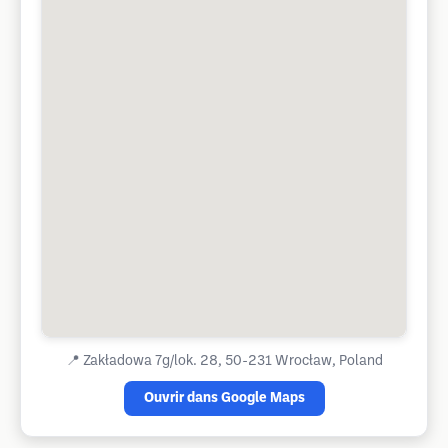
📍
Zakładowa 7g/lok. 28, 50-231 Wrocław, Poland
Ouvrir dans Google Maps