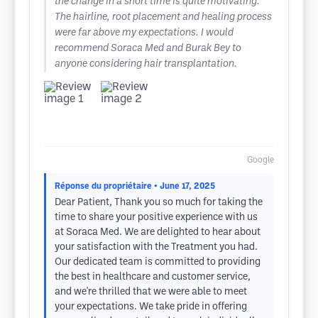
the change in a short time is quite motivating.
The hairline, root placement and healing process
were far above my expectations. I would
recommend Soraca Med and Burak Bey to
anyone considering hair transplantation.
Google
Réponse du propriétaire
• June 17, 2025
Dear Patient, Thank you so much for taking the
time to share your positive experience with us
at Soraca Med. We are delighted to hear about
your satisfaction with the Treatment you had.
Our dedicated team is committed to providing
the best in healthcare and customer service,
and we're thrilled that we were able to meet
your expectations. We take pride in offering