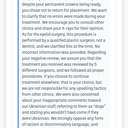
despite your permanent crowns being ready,
you chose not to return for placement. We want
to clarify that no errors were made during your
treatment. We encourage you to consult other
clinics and share your X-rays for their opinion.
As for the eyelid surgery, this procedure is
performed by a qualified plastic surgeon, not a
dentist, and we clarified this at the time. No
incorrect information was provided. Regarding
your negative review, we assure you that the
treatment you received was reviewed by 5
different surgeons, and we followed all proper
procedures. If you choose to continue
treatment elsewhere, that is your choice, but
we are not responsible for any upselling tactics
from other clinics. We were also concerned
about your inappropriate comments toward
our Ukrainian staff, referring to them as “dogs”
and stating you wouldn’t have come if they
were Ukrainian. We strongly oppose any form
of racism or discriminatory language, and