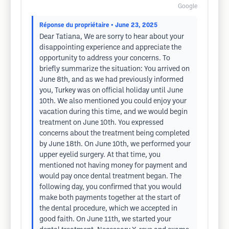
Google
Réponse du propriétaire
• June 23, 2025
Dear Tatiana, We are sorry to hear about your
disappointing experience and appreciate the
opportunity to address your concerns. To
briefly summarize the situation: You arrived on
June 8th, and as we had previously informed
you, Turkey was on official holiday until June
10th. We also mentioned you could enjoy your
vacation during this time, and we would begin
treatment on June 10th. You expressed
concerns about the treatment being completed
by June 18th. On June 10th, we performed your
upper eyelid surgery. At that time, you
mentioned not having money for payment and
would pay once dental treatment began. The
following day, you confirmed that you would
make both payments together at the start of
the dental procedure, which we accepted in
good faith. On June 11th, we started your