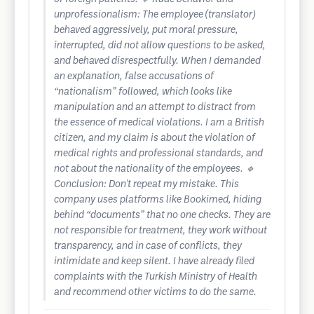
unprofessionalism: The employee (translator)
behaved aggressively, put moral pressure,
interrupted, did not allow questions to be asked,
and behaved disrespectfully. When I demanded
an explanation, false accusations of
“nationalism” followed, which looks like
manipulation and an attempt to distract from
the essence of medical violations. I am a British
citizen, and my claim is about the violation of
medical rights and professional standards, and
not about the nationality of the employees. 🔹
Conclusion: Don't repeat my mistake. This
company uses platforms like Bookimed, hiding
behind “documents” that no one checks. They are
not responsible for treatment, they work without
transparency, and in case of conflicts, they
intimidate and keep silent. I have already filed
complaints with the Turkish Ministry of Health
and recommend other victims to do the same.