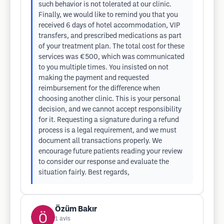
such behavior is not tolerated at our clinic.
Finally, we would like to remind you that you
received 6 days of hotel accommodation, VIP
transfers, and prescribed medications as part
of your treatment plan. The total cost for these
services was €500, which was communicated
to you multiple times. You insisted on not
making the payment and requested
reimbursement for the difference when
choosing another clinic. This is your personal
decision, and we cannot accept responsibility
for it. Requesting a signature during a refund
process is a legal requirement, and we must
document all transactions properly. We
encourage future patients reading your review
to consider our response and evaluate the
situation fairly. Best regards,
Özüm Bakır
1
avis