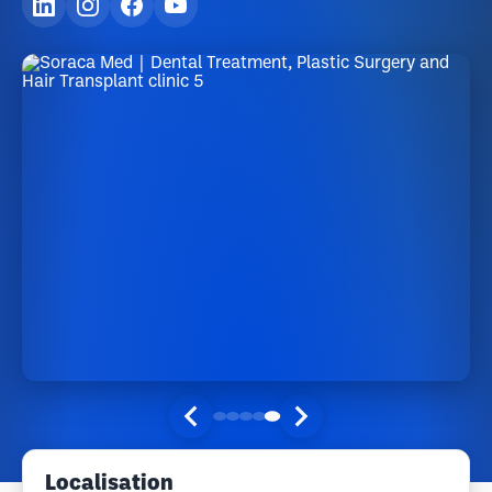
Localisation