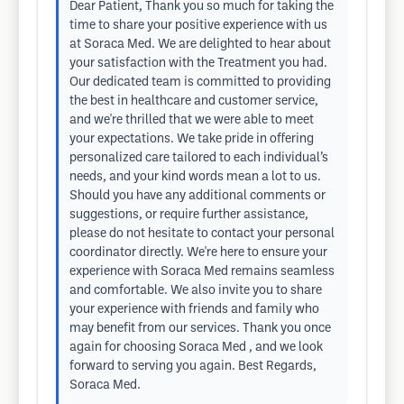
Dear Patient, Thank you so much for taking the
time to share your positive experience with us
at Soraca Med. We are delighted to hear about
your satisfaction with the Treatment you had.
Our dedicated team is committed to providing
the best in healthcare and customer service,
and we're thrilled that we were able to meet
your expectations. We take pride in offering
personalized care tailored to each individual’s
needs, and your kind words mean a lot to us.
Should you have any additional comments or
suggestions, or require further assistance,
please do not hesitate to contact your personal
coordinator directly. We're here to ensure your
experience with Soraca Med remains seamless
and comfortable. We also invite you to share
your experience with friends and family who
may benefit from our services. Thank you once
again for choosing Soraca Med , and we look
forward to serving you again. Best Regards,
Soraca Med.