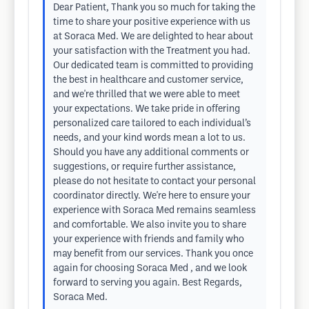
Dear Patient, Thank you so much for taking the
time to share your positive experience with us
at Soraca Med. We are delighted to hear about
your satisfaction with the Treatment you had.
Our dedicated team is committed to providing
the best in healthcare and customer service,
and we're thrilled that we were able to meet
your expectations. We take pride in offering
personalized care tailored to each individual’s
needs, and your kind words mean a lot to us.
Should you have any additional comments or
suggestions, or require further assistance,
please do not hesitate to contact your personal
coordinator directly. We're here to ensure your
experience with Soraca Med remains seamless
and comfortable. We also invite you to share
your experience with friends and family who
may benefit from our services. Thank you once
again for choosing Soraca Med , and we look
forward to serving you again. Best Regards,
Soraca Med.