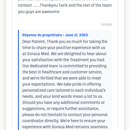
contact ......Thankyou Tarik and the rest of the team
you guys are awesome
Google
Réponse du propriétaire
• June 17, 2025
Dear Patient, Thank you so much for taking the
time to share your positive experience with us
at Soraca Med. We are delighted to hear about
your satisfaction with the Treatment you had.
Our dedicated team is committed to providing
the best in healthcare and customer service,
and we're thrilled that we were able to meet
your expectations. We take pride in offering
personalized care tailored to each individual’s
needs, and your kind words mean a lot to us.
Should you have any additional comments or
suggestions, or require further assistance,
please do not hesitate to contact your personal
coordinator directly. We're here to ensure your
experience with Soraca Med remains seamless