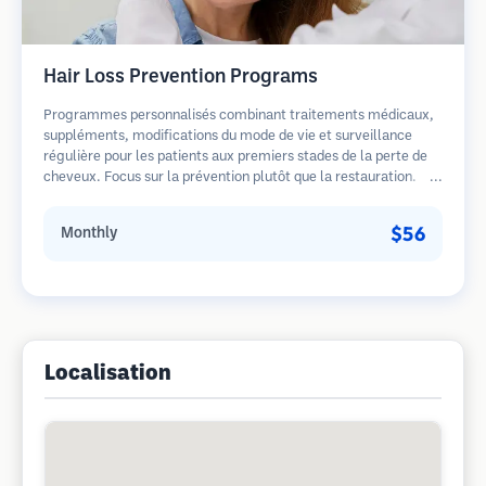
Hair Loss Prevention Programs
Programmes personnalisés combinant traitements médicaux,
suppléments, modifications du mode de vie et surveillance
régulière pour les patients aux premiers stades de la perte de
cheveux. Focus sur la prévention plutôt que la restauration.
$56
Monthly
Localisation