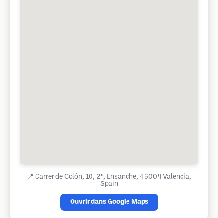
📍
Carrer de Colón, 10, 2º, Ensanche, 46004 Valencia,
Spain
Ouvrir dans Google Maps