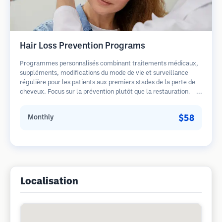
Hair Loss Prevention Programs
Programmes personnalisés combinant traitements médicaux,
suppléments, modifications du mode de vie et surveillance
régulière pour les patients aux premiers stades de la perte de
cheveux. Focus sur la prévention plutôt que la restauration.
$58
Monthly
Localisation