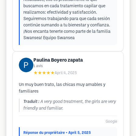
buscamos en cada tratamiento capilar que
realizamos: efectividad y satisfacción.
Seguiremos trabajando para que cada sesión
continúe sumando a tu bienestar y confianza.
¡Nos encanta tenerte como parte de la familia
Swansea! Equipo Swansea
Paulina Boyero zapata
1
avis
★★★★★
April 4, 2025
Un muy buen trato, las chicas muy amables y
familiares
Traduit :
A very good treatment, the girls are very
friendly and familiar.
Google
Réponse du propriétaire
• April 5, 2025