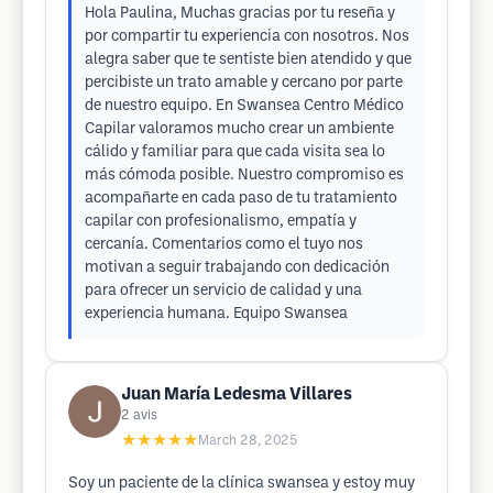
Hola Paulina, Muchas gracias por tu reseña y
por compartir tu experiencia con nosotros. Nos
alegra saber que te sentiste bien atendido y que
percibiste un trato amable y cercano por parte
de nuestro equipo. En Swansea Centro Médico
Capilar valoramos mucho crear un ambiente
cálido y familiar para que cada visita sea lo
más cómoda posible. Nuestro compromiso es
acompañarte en cada paso de tu tratamiento
capilar con profesionalismo, empatía y
cercanía. Comentarios como el tuyo nos
motivan a seguir trabajando con dedicación
para ofrecer un servicio de calidad y una
experiencia humana. Equipo Swansea
Juan María Ledesma Villares
2
avis
★★★★★
March 28, 2025
Soy un paciente de la clínica swansea y estoy muy