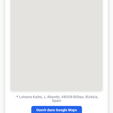
📍
Lutxana Kalea, 1, Abando, 48008 Bilbao, Bizkaia,
Spain
Ouvrir dans Google Maps