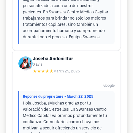
personalizado a cada uno de nuestros
pacientes. En Swansea Centro Médico Capilar
trabajamos para brindar no solo los mejores
tratamientos capilares, sino también un
acompañamiento humano y comprometido
durante todo el proceso. Equipo Swansea
Joseba Andoni Itur
0
avis
★★★★★
March 25, 2025
Google
Réponse du propriétaire
• March 27, 2025
Hola Joseba, ¡Muchas gracias por tu
valoración de 5 estrellas! En Swansea Centro
Médico Capilar valoramos profundamente tu
confianza. Comentarios como el tuyo nos
motivan a seguir ofreciendo un servicio de