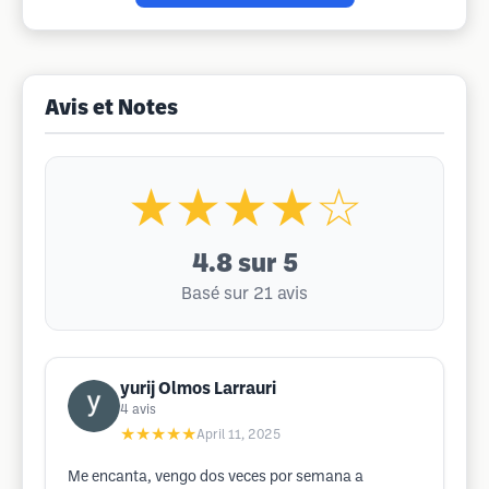
Avis et Notes
★★★★☆
4.8
sur 5
Basé sur 21 avis
yurij Olmos Larrauri
4
avis
★★★★★
April 11, 2025
Me encanta, vengo dos veces por semana a