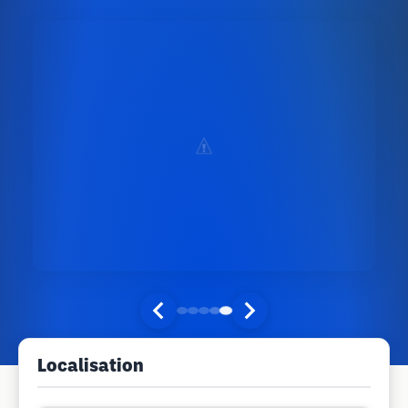
Localisation