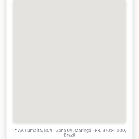
📍
Av. Humaitá, 804 - Zona 04, Maringá - PR, 87014-200,
Brazil