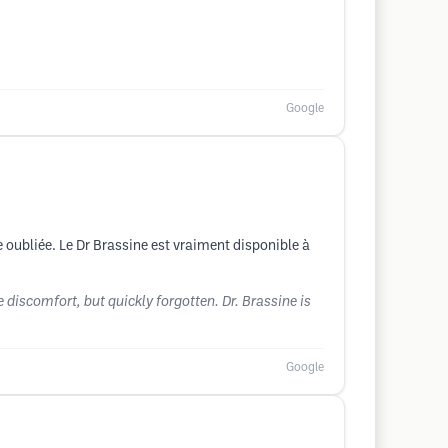
Google
te oubliée. Le Dr Brassine est vraiment disponible à
 discomfort, but quickly forgotten. Dr. Brassine is
Google