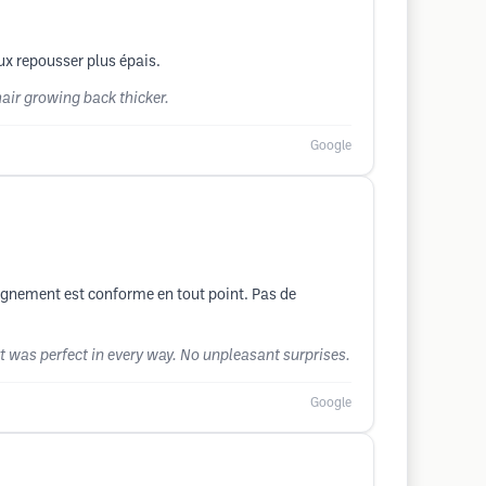
ux repousser plus épais.
air growing back thicker.
Google
agnement est conforme en tout point. Pas de
t was perfect in every way. No unpleasant surprises.
Google