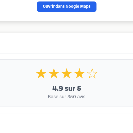
Ouvrir dans Google Maps
★★★★☆
4.9
sur 5
Basé sur 350 avis