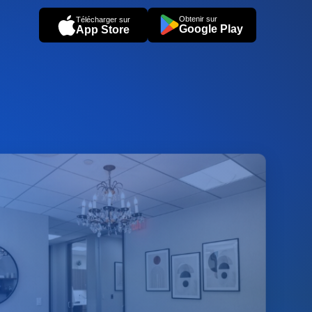
Obtenir sur
Télécharger sur
Google Play
App Store