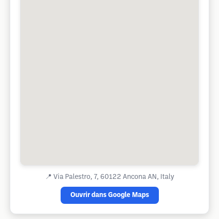
📍
Via Palestro, 7, 60122 Ancona AN, Italy
Ouvrir dans Google Maps