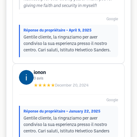
giving me faith and security in myself!
Google
Réponse du propriétaire
• April 9, 2025
Gentile cliente, la ringraziamo per aver
condiviso la sua esperienza presso il nostro
centro. Cari saluti, Istituto Helvetico Sanders.
ionon
0
avis
★★★★★
December 20, 2024
Google
Réponse du propriétaire
• January 22, 2025
Gentile cliente, la ringraziamo per aver
condiviso la sua esperienza presso il nostro
centro. Cari saluti, Istituto Helvetico Sanders