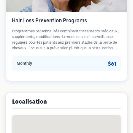
Hair Loss Prevention Programs
Programmes personnalisés combinant traitements médicaux,
suppléments, modifications du mode de vie et surveillance
régulière pour les patients aux premiers stades de la perte de
cheveux. Focus sur la prévention plutôt que la restauration.
$61
Monthly
Localisation