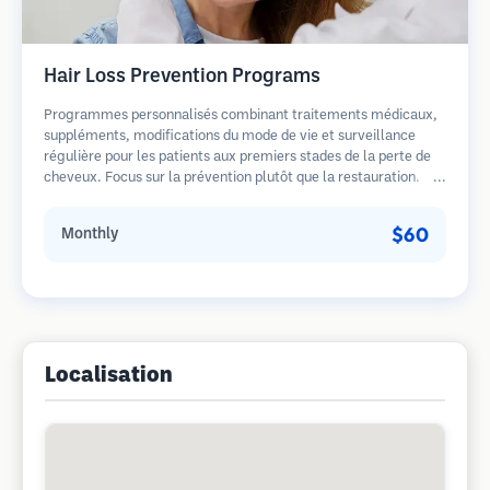
Hair Loss Prevention Programs
Programmes personnalisés combinant traitements médicaux,
suppléments, modifications du mode de vie et surveillance
régulière pour les patients aux premiers stades de la perte de
cheveux. Focus sur la prévention plutôt que la restauration.
$60
Monthly
Localisation