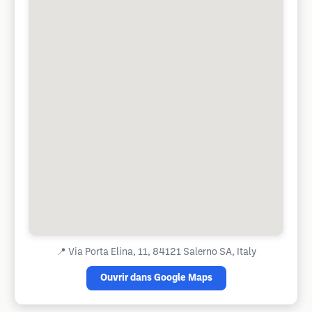
📍
Via Porta Elina, 11, 84121 Salerno SA, Italy
Ouvrir dans Google Maps