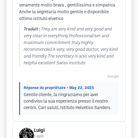
veramente molto brava , gentilissima e simpatica
Anche la segretaria molto gentile e disponibile
ottimo istituto elvetico
Traduit :
They are very kind and very good and
very clear in everything Professionalism and
maximum commitment truly highly
recommended A very, very good doctor, very kind
and friendly The secretary is also very kind and
helpful excellent Swiss institute
Google
Réponse du propriétaire
• May 22, 2025
Gentile cliente, la ringraziamo per aver
condiviso la sua esperienza presso il nostro
centro. Cari saluti, Istituto Helvetico Sanders.
Luigi
1
avis