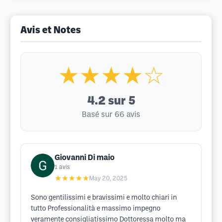
Avis et Notes
★★★★☆
4.2
sur 5
Basé sur 66 avis
Giovanni Di maio
1
avis
★★★★★
May 20, 2025
Sono gentilissimi e bravissimi e molto chiari in
tutto Professionalità e massimo impegno
veramente consigliatissimo Dottoressa molto ma