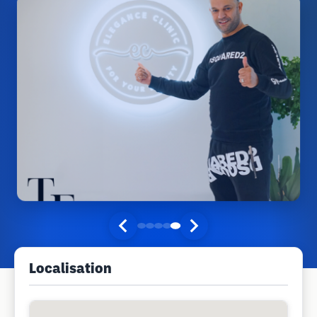
Localisation