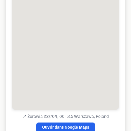
📍
Żurawia 22/704, 00-515 Warszawa, Poland
Ouvrir dans Google Maps