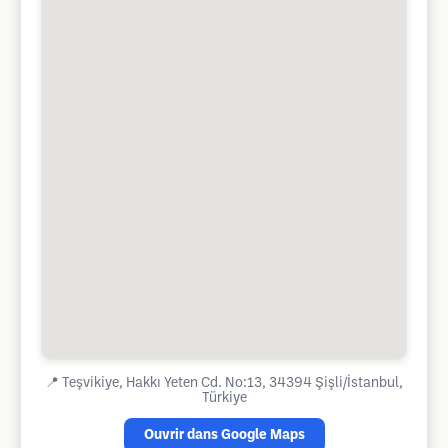
📍
Teşvikiye, Hakkı Yeten Cd. No:13, 34394 Şişli/İstanbul,
Türkiye
Ouvrir dans Google Maps