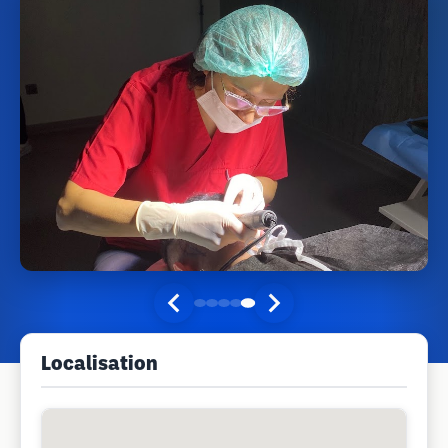
Localisation