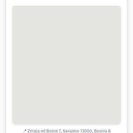
📍
Zmaja od Bosne 7, Sarajevo 71000, Bosnia &