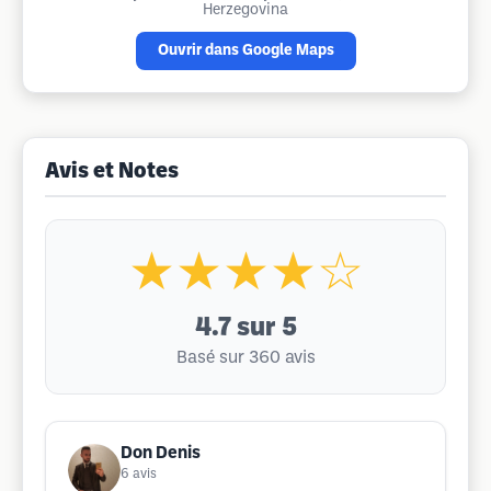
Herzegovina
Ouvrir dans Google Maps
Avis et Notes
★★★★☆
4.7
sur 5
Basé sur 360 avis
Don Denis
6
avis