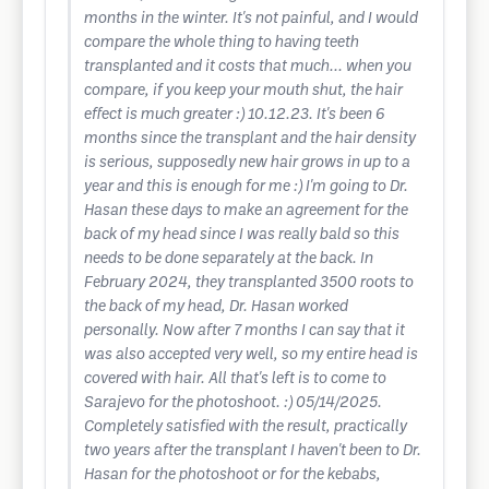
months in the winter. It's not painful, and I would
compare the whole thing to having teeth
transplanted and it costs that much... when you
compare, if you keep your mouth shut, the hair
effect is much greater :) 10.12.23. It's been 6
months since the transplant and the hair density
is serious, supposedly new hair grows in up to a
year and this is enough for me :) I'm going to Dr.
Hasan these days to make an agreement for the
back of my head since I was really bald so this
needs to be done separately at the back. In
February 2024, they transplanted 3500 roots to
the back of my head, Dr. Hasan worked
personally. Now after 7 months I can say that it
was also accepted very well, so my entire head is
covered with hair. All that's left is to come to
Sarajevo for the photoshoot. :) 05/14/2025.
Completely satisfied with the result, practically
two years after the transplant I haven't been to Dr.
Hasan for the photoshoot or for the kebabs,