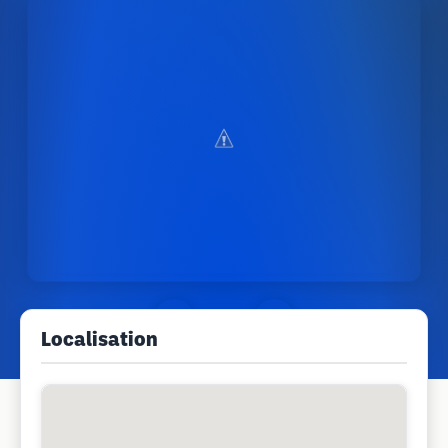
Localisation