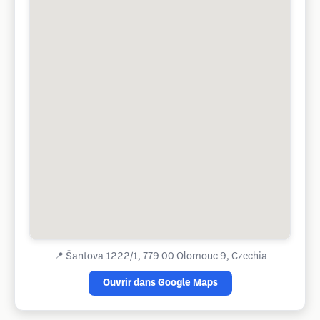
📍
Šantova 1222/1, 779 00 Olomouc 9, Czechia
Ouvrir dans Google Maps