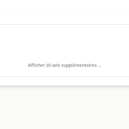
Afficher 10 avis supplémentaires ...