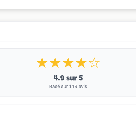
★★★★☆
4.9
sur 5
Basé sur 149 avis