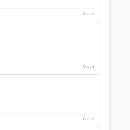
Google
Google
Google