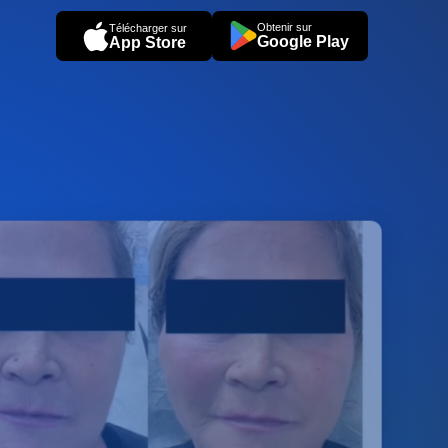
Obtenir sur
Télécharger sur
Google Play
App Store