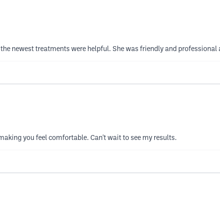
he newest treatments were helpful. She was friendly and professional 
making you feel comfortable. Can't wait to see my results.