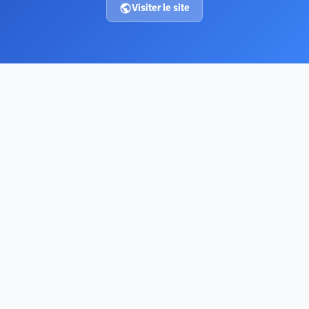
Visiter le site