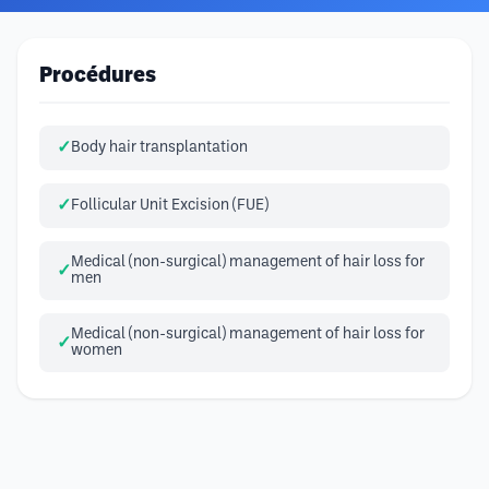
Procédures
Body hair transplantation
Follicular Unit Excision (FUE)
Medical (non-surgical) management of hair loss for
men
Medical (non-surgical) management of hair loss for
women