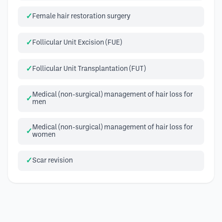
Female hair restoration surgery
Follicular Unit Excision (FUE)
Follicular Unit Transplantation (FUT)
Medical (non-surgical) management of hair loss for
men
Medical (non-surgical) management of hair loss for
women
Scar revision