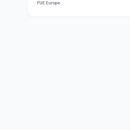
FUE Europe