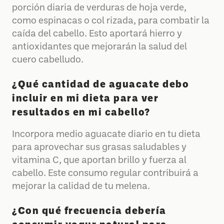
porción diaria de verduras de hoja verde,
como espinacas o col rizada, para combatir la
caída del cabello. Esto aportará hierro y
antioxidantes que mejorarán la salud del
cuero cabelludo.
¿Qué cantidad de aguacate debo
incluir en mi dieta para ver
resultados en mi cabello?
Incorpora medio aguacate diario en tu dieta
para aprovechar sus grasas saludables y
vitamina C, que aportan brillo y fuerza al
cabello. Este consumo regular contribuirá a
mejorar la calidad de tu melena.
¿Con qué frecuencia debería