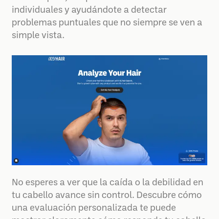
individuales y ayudándote a detectar
problemas puntuales que no siempre se ven a
simple vista.
No esperes a ver que la caída o la debilidad en
tu cabello avance sin control. Descubre cómo
una evaluación personalizada te puede