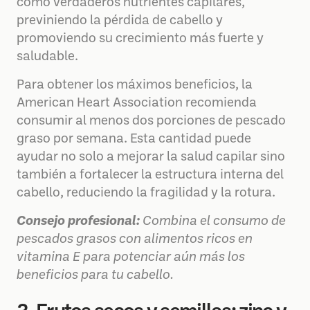
como verdaderos nutrientes capilares,
previniendo la pérdida de cabello y
promoviendo su crecimiento más fuerte y
saludable.
Para obtener los máximos beneficios, la
American Heart Association recomienda
consumir al menos dos porciones de pescado
graso por semana. Esta cantidad puede
ayudar no solo a mejorar la salud capilar sino
también a fortalecer la estructura interna del
cabello, reduciendo la fragilidad y la rotura.
Consejo profesional:
Combina el consumo de
pescados grasos con alimentos ricos en
vitamina E para potenciar aún más los
beneficios para tu cabello.