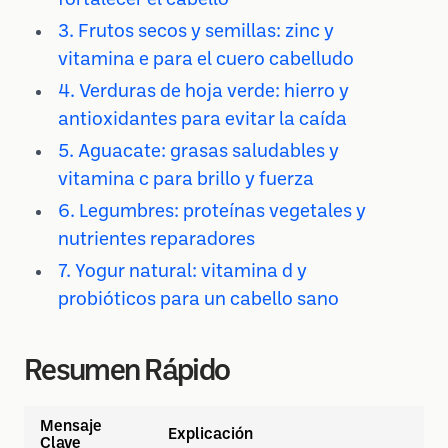
fortalecer el cabello
3. Frutos secos y semillas: zinc y
vitamina e para el cuero cabelludo
4. Verduras de hoja verde: hierro y
antioxidantes para evitar la caída
5. Aguacate: grasas saludables y
vitamina c para brillo y fuerza
6. Legumbres: proteínas vegetales y
nutrientes reparadores
7. Yogur natural: vitamina d y
probióticos para un cabello sano
Resumen Rápido
Mensaje
Explicación
Clave