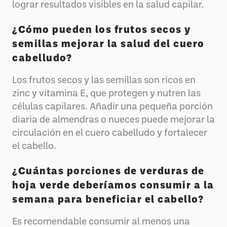
lograr resultados visibles en la salud capilar.
¿Cómo pueden los frutos secos y
semillas mejorar la salud del cuero
cabelludo?
Los frutos secos y las semillas son ricos en
zinc y vitamina E, que protegen y nutren las
células capilares. Añadir una pequeña porción
diaria de almendras o nueces puede mejorar la
circulación en el cuero cabelludo y fortalecer
el cabello.
¿Cuántas porciones de verduras de
hoja verde deberíamos consumir a la
semana para beneficiar el cabello?
Es recomendable consumir al menos una