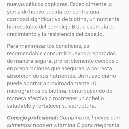
nuevas células capilares. Especialmente la
yema de huevo cocida concentra una
cantidad significativa de biotina, un nutriente
hidrosoluble del complejo B que estimula el
crecimiento y la resistencia del cabello.
Para maximizar los beneficios, es
recomendable consumir huevos preparados
de manera segura, preferiblemente cocidos o
en preparaciones que aseguren la correcta
absorción de sus nutrientes. Un huevo diario
puede aportar aproximadamente 10
microgramos de biotina, contribuyendo de
manera efectiva a mantener un cabello
saludable y fortalecer su estructura.
Consejo profesional:
Combina los huevos con
alimentos ricos en vitamina C para mejorar la