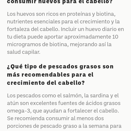
consumir huevos para el cabello?
Los huevos son ricos en proteínas y biotina,
nutrientes esenciales para el crecimiento y la
fortaleza del cabello. Incluir un huevo diario en
tu dieta puede aportar aproximadamente 10
microgramos de biotina, mejorando así la
salud capilar.
¿Qué tipo de pescados grasos son
más recomendables para el
crecimiento del cabello?
Los pescados como el salmón, la sardina y el
atún son excelentes fuentes de ácidos grasos
omega-3, que ayudan a fortalecer el cabello.
Se recomienda consumir al menos dos
porciones de pescado graso a la semana para