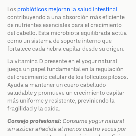
Los
probióticos mejoran la salud intestinal
contribuyendo a una absorción más eficiente
de nutrientes esenciales para el crecimiento
del cabello. Esta microbiota equilibrada actúa
como un sistema de soporte interno que
fortalece cada hebra capilar desde su origen.
La vitamina D presente en el yogur natural
juega un papel fundamental en la regulación
del crecimiento celular de los folículos pilosos.
Ayuda a mantener un cuero cabelludo
saludable y promueve un crecimiento capilar
más uniforme y resistente, previniendo la
fragilidad y la caída.
Consejo profesional:
Consume yogur natural
sin azúcar añadida al menos cuatro veces por