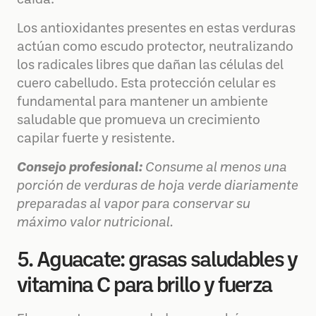
caída.
Los antioxidantes presentes en estas verduras
actúan como escudo protector, neutralizando
los radicales libres que dañan las células del
cuero cabelludo. Esta protección celular es
fundamental para mantener un ambiente
saludable que promueva un crecimiento
capilar fuerte y resistente.
Consejo profesional:
Consume al menos una
porción de verduras de hoja verde diariamente
preparadas al vapor para conservar su
máximo valor nutricional.
5. Aguacate: grasas saludables y
vitamina C para brillo y fuerza