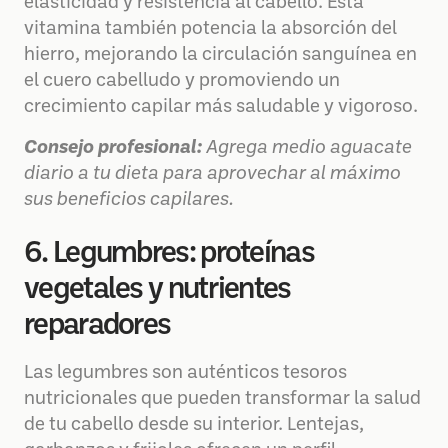
elasticidad y resistencia al cabello. Esta
vitamina también potencia la absorción del
hierro, mejorando la circulación sanguínea en
el cuero cabelludo y promoviendo un
crecimiento capilar más saludable y vigoroso.
Consejo profesional:
Agrega medio aguacate
diario a tu dieta para aprovechar al máximo
sus beneficios capilares.
6. Legumbres: proteínas
vegetales y nutrientes
reparadores
Las legumbres son auténticos tesoros
nutricionales que pueden transformar la salud
de tu cabello desde su interior. Lentejas,