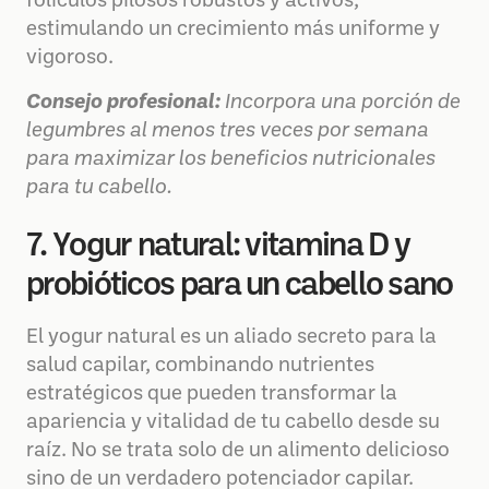
folículos pilosos robustos y activos,
estimulando un crecimiento más uniforme y
vigoroso.
Consejo profesional:
Incorpora una porción de
legumbres al menos tres veces por semana
para maximizar los beneficios nutricionales
para tu cabello.
7. Yogur natural: vitamina D y
probióticos para un cabello sano
El yogur natural es un aliado secreto para la
salud capilar, combinando nutrientes
estratégicos que pueden transformar la
apariencia y vitalidad de tu cabello desde su
raíz. No se trata solo de un alimento delicioso
sino de un verdadero potenciador capilar.