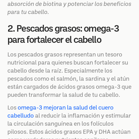
absorción de biotina y potenciar los beneficios
para tu cabello.
2. Pescados grasos: omega-3
para fortalecer el cabello
Los pescados grasos representan un tesoro
nutricional para quienes buscan fortalecer su
cabello desde la raíz. Especialmente los
pescados como el salmón, la sardina y el atún
están cargados de ácidos grasos omega-3 que
pueden transformar la salud de tu cabello.
Los
omega-3 mejoran la salud del cuero
cabelludo
al reducir la inflamación y estimular
la circulación sanguínea en los folículos
pilosos. Estos ácidos grasos EPA y DHA actúan