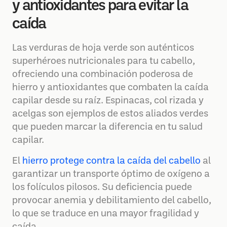
y antioxidantes para evitar la
caída
Las verduras de hoja verde son auténticos
superhéroes nutricionales para tu cabello,
ofreciendo una combinación poderosa de
hierro y antioxidantes que combaten la caída
capilar desde su raíz. Espinacas, col rizada y
acelgas son ejemplos de estos aliados verdes
que pueden marcar la diferencia en tu salud
capilar.
El
hierro protege contra la caída del cabello
al
garantizar un transporte óptimo de oxígeno a
los folículos pilosos. Su deficiencia puede
provocar anemia y debilitamiento del cabello,
lo que se traduce en una mayor fragilidad y