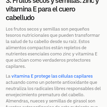
3. Frutos secos y semillas: zinc y
vitamina E para el cuero
cabelludo
Los frutos secos y semillas son pequeños
tesoros nutricionales que pueden transformar
la salud de tu cabello desde su raíz. Estos
alimentos compactos están repletos de
nutrientes esenciales como zinc y vitamina E
que actúan como verdaderos protectores
capilares.
La
vitamina E protege las células capilares
actuando como un potente antioxidante que
neutraliza los radicales libres responsables del
envejecimiento prematuro del cabello.
Almendras, nueces y semillas de girasol son