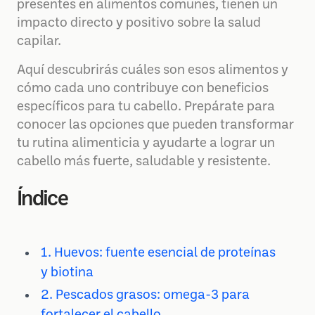
presentes en alimentos comunes, tienen un
impacto directo y positivo sobre la salud
capilar.
Aquí descubrirás cuáles son esos alimentos y
cómo cada uno contribuye con beneficios
específicos para tu cabello. Prepárate para
conocer las opciones que pueden transformar
tu rutina alimenticia y ayudarte a lograr un
cabello más fuerte, saludable y resistente.
Índice
1. Huevos: fuente esencial de proteínas
y biotina
2. Pescados grasos: omega-3 para