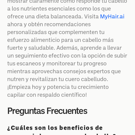
mostrar claramente cómo responde tu cabello
a los nutrientes esenciales como los que
ofrece una dieta balanceada. Visita
MyHair.ai
ahora y obtén recomendaciones
personalizadas que complementen tu
esfuerzo alimenticio para un cabello más
fuerte y saludable. Además, aprende a llevar
un seguimiento efectivo con la opción de subir
tus escaneos y monitorear tu progreso
mientras aprovechas consejos expertos que
nutren y revitalizan tu cuero cabelludo.
¡Empieza hoy y potencia tu crecimiento
capilar con respaldo científico!
Preguntas Frecuentes
¿Cuáles son los beneficios de