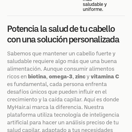
saludable y
uniforme.
Potencia la salud de tu cabello
con una solución personalizada
Sabemos que mantener un cabello fuerte y
saludable requiere algo más que una buena
alimentación. Aunque consumir alimentos
ricos en
biotina
,
omega-3
,
zinc
y
vitamina C
es fundamental, cada persona enfrenta
desafíos únicos que pueden influir en el
crecimiento y la caída capilar. Aquí es donde
MyHair.ai marca la diferencia. Nuestra
plataforma utiliza tecnología de inteligencia
artificial para hacer un análisis preciso de tu
salud capilar, adaptado a tus necesidades