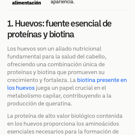
apariencia.
alimentación
1. Huevos: fuente esencial de
proteínas y biotina
Los huevos son un aliado nutricional
fundamental para la salud del cabello,
ofreciendo una combinación única de
proteínas y biotina que promueven su
crecimiento y fortaleza. La
biotina presente en
los huevos
juega un papel crucial en el
metabolismo capilar, contribuyendo a la
producción de queratina.
La proteína de alto valor biológico contenida
en los huevos proporciona los aminoácidos
esenciales necesarios para la formación de