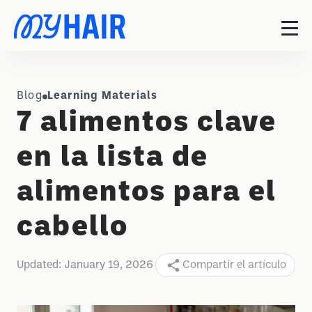
Blog
Learning Materials
7 alimentos clave
en la lista de
alimentos para el
cabello
Updated:
January 19, 2026
Compartir el artículo