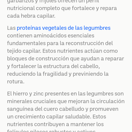
garbanzos y frijoles ofrecen un perfil
nutricional completo que fortalece y repara
cada hebra capilar.
Las
proteínas vegetales de las legumbres
contienen aminoácidos esenciales
fundamentales para la reconstrucción del
tejido capilar. Estos nutrientes actúan como
bloques de construcción que ayudan a reparar
y fortalecer la estructura del cabello,
reduciendo la fragilidad y previniendo la
rotura.
El hierro y zinc presentes en las legumbres son
minerales cruciales que mejoran la circulación
sanguínea del cuero cabelludo y promueven
un crecimiento capilar saludable. Estos
nutrientes contribuyen a mantener los