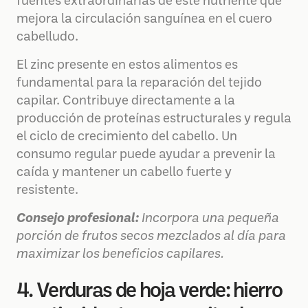
fuentes extraordinarias de este nutriente que
mejora la circulación sanguínea en el cuero
cabelludo.
El zinc presente en estos alimentos es
fundamental para la reparación del tejido
capilar. Contribuye directamente a la
producción de proteínas estructurales y regula
el ciclo de crecimiento del cabello. Un
consumo regular puede ayudar a prevenir la
caída y mantener un cabello fuerte y
resistente.
Consejo profesional:
Incorpora una pequeña
porción de frutos secos mezclados al día para
maximizar los beneficios capilares.
4. Verduras de hoja verde: hierro