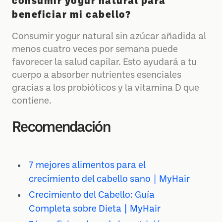
consumir yogur natural para
beneficiar mi cabello?
Consumir yogur natural sin azúcar añadida al
menos cuatro veces por semana puede
favorecer la salud capilar. Esto ayudará a tu
cuerpo a absorber nutrientes esenciales
gracias a los probióticos y la vitamina D que
contiene.
Recomendación
7 mejores alimentos para el
crecimiento del cabello sano | MyHair
Crecimiento del Cabello: Guía
Completa sobre Dieta | MyHair