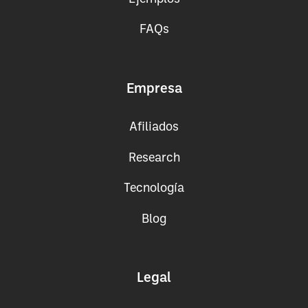
FAQs
Empresa
Afiliados
Research
Tecnología
Blog
Legal