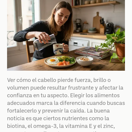
Ver cómo el cabello pierde fuerza, brillo o
volumen puede resultar frustrante y afectar la
confianza en tu aspecto. Elegir los alimentos
adecuados marca la diferencia cuando buscas
fortalecerlo y prevenir la caída. La buena
noticia es que ciertos nutrientes como la
biotina, el omega-3, la vitamina E y el zinc,