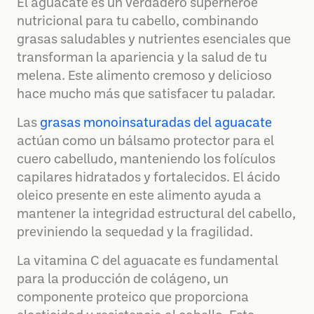
El aguacate es un verdadero superhéroe
nutricional para tu cabello, combinando
grasas saludables y nutrientes esenciales que
transforman la apariencia y la salud de tu
melena. Este alimento cremoso y delicioso
hace mucho más que satisfacer tu paladar.
Las
grasas monoinsaturadas del aguacate
actúan como un bálsamo protector para el
cuero cabelludo, manteniendo los folículos
capilares hidratados y fortalecidos. El ácido
oleico presente en este alimento ayuda a
mantener la integridad estructural del cabello,
previniendo la sequedad y la fragilidad.
La vitamina C del aguacate es fundamental
para la producción de colágeno, un
componente proteico que proporciona