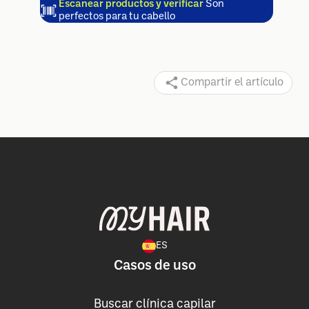
Escanear productos y verificar
Son
perfectos para tu cabello
Compartir el artículo
ES
Casos de uso
Buscar clínica capilar